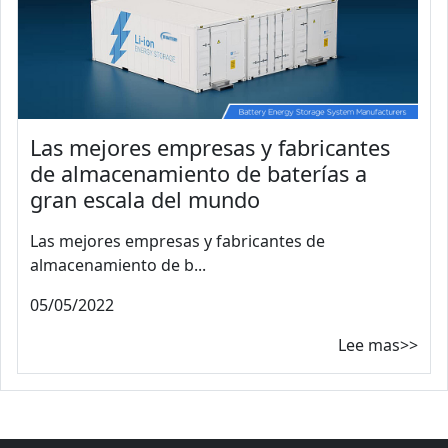
Las mejores empresas y fabricantes
de almacenamiento de baterías a
gran escala del mundo
Las mejores empresas y fabricantes de
almacenamiento de b...
05/05/2022
Lee mas>>