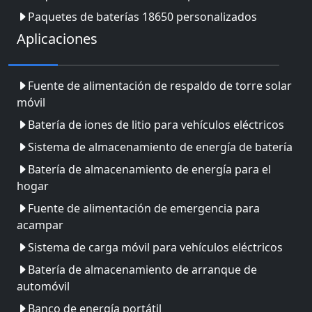
Paquetes de baterías 18650 personalizados
Aplicaciones
Fuente de alimentación de respaldo de torre solar
móvil
Batería de iones de litio para vehículos eléctricos
Sistema de almacenamiento de energía de batería
Batería de almacenamiento de energía para el
hogar
Fuente de alimentación de emergencia para
acampar
Sistema de carga móvil para vehículos eléctricos
Batería de almacenamiento de arranque de
automóvil
Banco de energía portátil