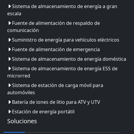
Sistema de almacenamiento de energía a gran
escala
Fuente de alimentación de respaldo de
comunicación
Suministro de energía para vehículos eléctricos
Fuente de alimentación de emergencia
Sistema de almacenamiento de energía doméstica
Sistema de almacenamiento de energía ESS de
microrred
Sistema de estación de carga móvil para
automóviles
Batería de iones de litio para ATV y UTV
Estación de energía portátil
Soluciones