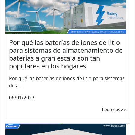
Por qué las baterías de iones de litio
para sistemas de almacenamiento de
baterías a gran escala son tan
populares en los hogares
Por qué las baterías de iones de litio para sistemas
de a...
06/01/2022
Lee mas>>