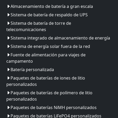
Almacenamiento de batería a gran escala
Sistema de batería de respaldo de UPS
Sistema de batería de torre de
telecomunicaciones
Sistema integrado de almacenamiento de energía
Sistema de energía solar fuera de la red
Fuente de alimentación para viajes de
campamento
Batería personalizada
Paquetes de baterías de iones de litio
personalizados
Paquetes de baterías de polímero de litio
personalizados
Paquetes de baterías NiMH personalizados
Paquetes de baterías LiFePO4 personalizados