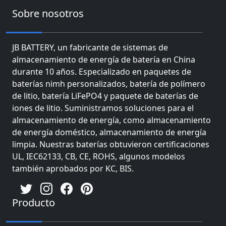
Sobre nosotros
JB BATTERY, un fabricante de sistemas de
almacenamiento de energía de batería en China
durante 10 años. Especializado en paquetes de
baterías nimh personalizados, batería de polímero
de litio, batería LiFePO4 y paquete de baterías de
iones de litio. Suministramos soluciones para el
almacenamiento de energía, como almacenamiento
de energía doméstico, almacenamiento de energía
limpia. Nuestras baterías obtuvieron certificaciones
UL, IEC62133, CB, CE, ROHS, algunos modelos
también aprobados por KC, BIS.
Producto