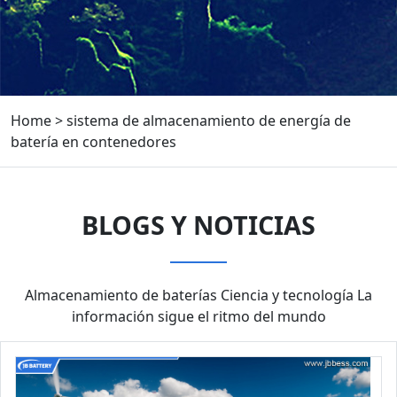
Home
>
sistema de almacenamiento de energía de
batería en contenedores
BLOGS Y NOTICIAS
Almacenamiento de baterías Ciencia y tecnología La
información sigue el ritmo del mundo