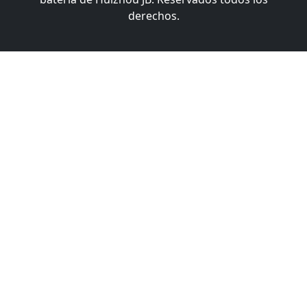
derechos.