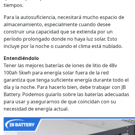
tiempos.
Para la autosuficiencia, necesitará mucho espacio de
almacenamiento, especialmente cuando desee
construir una capacidad que se extienda por un
período prolongado donde no haya luz solar. Esto
incluye por la noche o cuando el clima está nublado.
Entendiéndolo
Tener las mejores baterías de iones de litio de 48v
100ah 5kwh para energía solar fuera de la red
garantiza que tenga suficiente energía durante todo el
día y la noche. Para hacerlo bien, debe trabajar con JB
Battery. Podemos guiarlo sobre las baterías adecuadas
para usar y asegurarnos de que coincidan con su
necesidad de energía actual.