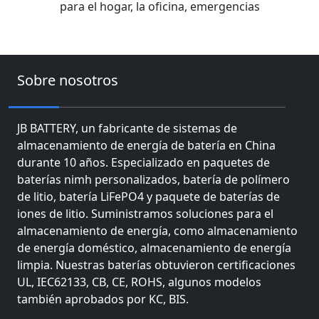
para el hogar, la oficina, emergencias
Sobre nosotros
JB BATTERY, un fabricante de sistemas de
almacenamiento de energía de batería en China
durante 10 años. Especializado en paquetes de
baterías nimh personalizados, batería de polímero
de litio, batería LiFePO4 y paquete de baterías de
iones de litio. Suministramos soluciones para el
almacenamiento de energía, como almacenamiento
de energía doméstico, almacenamiento de energía
limpia. Nuestras baterías obtuvieron certificaciones
UL, IEC62133, CB, CE, ROHS, algunos modelos
también aprobados por KC, BIS.