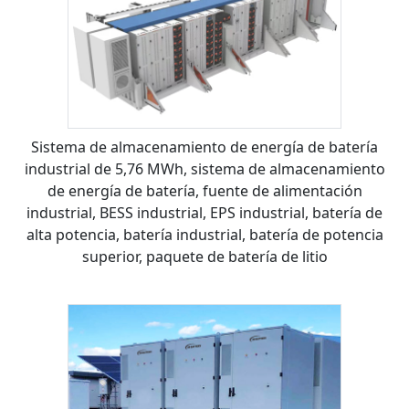
Sistema de almacenamiento de energía de batería
industrial de 5,76 MWh, sistema de almacenamiento
de energía de batería, fuente de alimentación
industrial, BESS industrial, EPS industrial, batería de
alta potencia, batería industrial, batería de potencia
superior, paquete de batería de litio