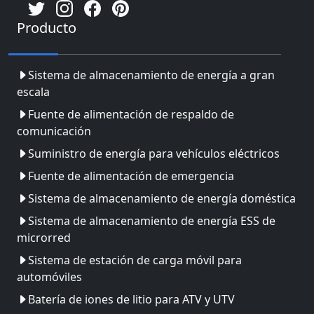
Producto
Sistema de almacenamiento de energía a gran
escala
Fuente de alimentación de respaldo de
comunicación
Suministro de energía para vehículos eléctricos
Fuente de alimentación de emergencia
Sistema de almacenamiento de energía doméstica
Sistema de almacenamiento de energía ESS de
microrred
Sistema de estación de carga móvil para
automóviles
Batería de iones de litio para ATV y UTV