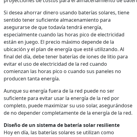
proyecciones de costos para el almacenamiento de baterí
Si desea ahorrar dinero usando baterías solares, tiene
sentido tener suficiente almacenamiento para
asegurarse de que todavía tendrá energía,
especialmente cuando las horas pico de electricidad
están en juego. El precio máximo depende de la
ubicación y el plan de energía que esté utilizando. Al
final del día, debe tener baterías de iones de litio para
evitar el uso de electricidad de la red cuando
comienzan las horas pico o cuando sus paneles no
producen tanta energía.
Aunque su energía fuera de la red puede no ser
suficiente para evitar usar la energía de la red por
completo, puede maximizar su uso solar, asegurándose
de no depender completamente de la energía de la red.
Diseño de un sistema de batería solar resiliente
Hoy en día, las baterías solares se utilizan como