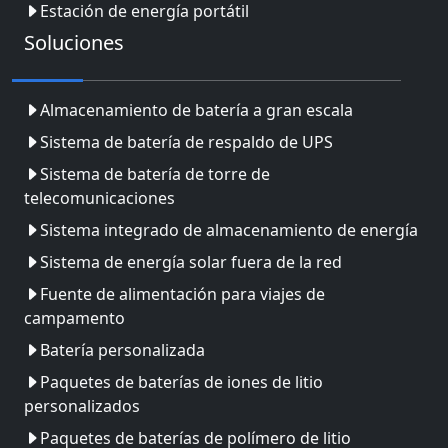
Estación de energía portátil
Soluciones
Almacenamiento de batería a gran escala
Sistema de batería de respaldo de UPS
Sistema de batería de torre de
telecomunicaciones
Sistema integrado de almacenamiento de energía
Sistema de energía solar fuera de la red
Fuente de alimentación para viajes de
campamento
Batería personalizada
Paquetes de baterías de iones de litio
personalizados
Paquetes de baterías de polímero de litio