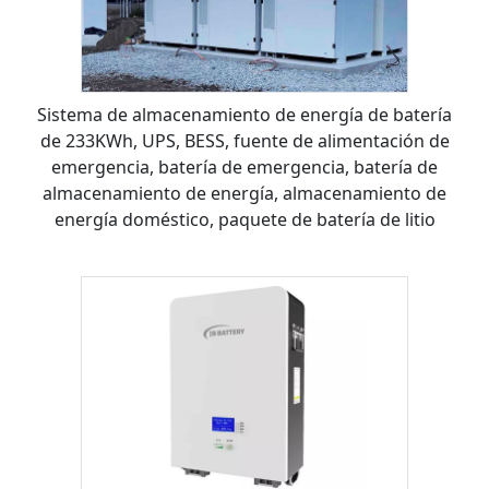
Sistema de almacenamiento de energía de batería
de 233KWh, UPS, BESS, fuente de alimentación de
emergencia, batería de emergencia, batería de
almacenamiento de energía, almacenamiento de
energía doméstico, paquete de batería de litio