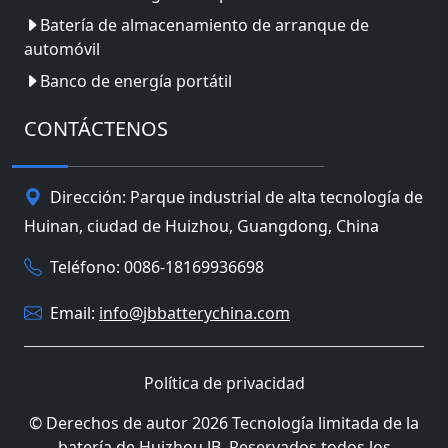
Batería de almacenamiento de arranque de
automóvil
Banco de energía portátil
CONTÁCTENOS
Dirección: Parque industrial de alta tecnología de
Huinan, ciudad de Huizhou, Guangdong, China
Teléfono: 0086-18169936698
Email:
info@jbbatterychina.com
Política de privacidad
© Derechos de autor 2026 Tecnología limitada de la
batería de Huizhou JB. Reservados todos los