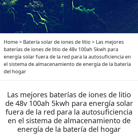
Home
>
Batería solar de iones de litio
>
Las mejores
baterías de iones de litio de 48v 100ah 5kwh para
energía solar fuera de la red para la autosuficiencia en
el sistema de almacenamiento de energía de la batería
del hogar
Las mejores baterías de iones de litio
de 48v 100ah 5kwh para energía solar
fuera de la red para la autosuficiencia
en el sistema de almacenamiento de
energía de la batería del hogar