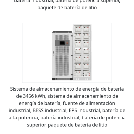
batería industrial, batería de potencia superior,
paquete de batería de litio
Sistema de almacenamiento de energía de batería
de 3456 kWh, sistema de almacenamiento de
energía de batería, fuente de alimentación
industrial, BESS industrial, EPS industrial, batería de
alta potencia, batería industrial, batería de potencia
superior, paquete de batería de litio