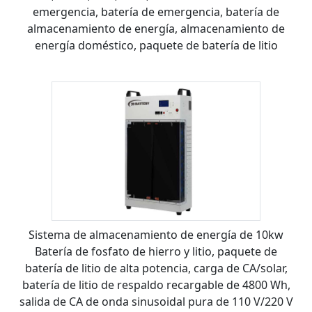
emergencia, batería de emergencia, batería de
almacenamiento de energía, almacenamiento de
energía doméstico, paquete de batería de litio
Sistema de almacenamiento de energía de 10kw
Batería de fosfato de hierro y litio, paquete de
batería de litio de alta potencia, carga de CA/solar,
batería de litio de respaldo recargable de 4800 Wh,
salida de CA de onda sinusoidal pura de 110 V/220 V