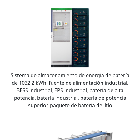
Sistema de almacenamiento de energía de batería
de 1032,2 kWh, fuente de alimentación industrial,
BESS industrial, EPS industrial, batería de alta
potencia, batería industrial, batería de potencia
superior, paquete de batería de litio