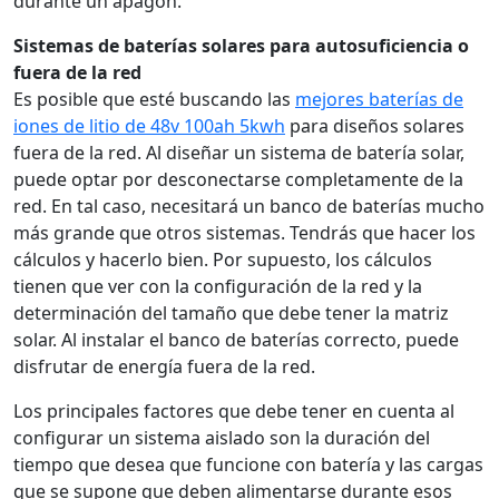
durante un apagón.
Sistemas de baterías solares para autosuficiencia o
fuera de la red
Es posible que esté buscando las
mejores baterías de
iones de litio de 48v 100ah 5kwh
para diseños solares
fuera de la red. Al diseñar un sistema de batería solar,
puede optar por desconectarse completamente de la
red. En tal caso, necesitará un banco de baterías mucho
más grande que otros sistemas. Tendrás que hacer los
cálculos y hacerlo bien. Por supuesto, los cálculos
tienen que ver con la configuración de la red y la
determinación del tamaño que debe tener la matriz
solar. Al instalar el banco de baterías correcto, puede
disfrutar de energía fuera de la red.
Los principales factores que debe tener en cuenta al
configurar un sistema aislado son la duración del
tiempo que desea que funcione con batería y las cargas
que se supone que deben alimentarse durante esos