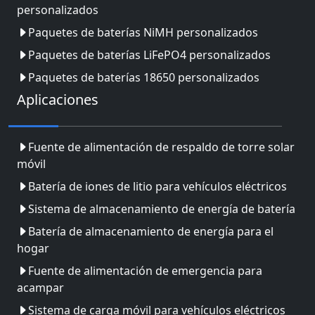
personalizados
Paquetes de baterías NiMH personalizados
Paquetes de baterías LiFePO4 personalizados
Paquetes de baterías 18650 personalizados
Aplicaciones
Fuente de alimentación de respaldo de torre solar
móvil
Batería de iones de litio para vehículos eléctricos
Sistema de almacenamiento de energía de batería
Batería de almacenamiento de energía para el
hogar
Fuente de alimentación de emergencia para
acampar
Sistema de carga móvil para vehículos eléctricos