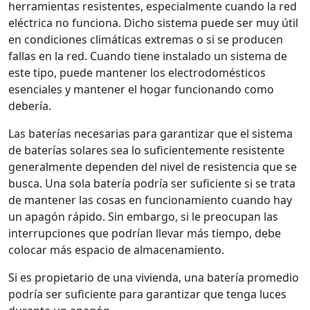
herramientas resistentes, especialmente cuando la red
eléctrica no funciona. Dicho sistema puede ser muy útil
en condiciones climáticas extremas o si se producen
fallas en la red. Cuando tiene instalado un sistema de
este tipo, puede mantener los electrodomésticos
esenciales y mantener el hogar funcionando como
debería.
Las baterías necesarias para garantizar que el sistema
de baterías solares sea lo suficientemente resistente
generalmente dependen del nivel de resistencia que se
busca. Una sola batería podría ser suficiente si se trata
de mantener las cosas en funcionamiento cuando hay
un apagón rápido. Sin embargo, si le preocupan las
interrupciones que podrían llevar más tiempo, debe
colocar más espacio de almacenamiento.
Si es propietario de una vivienda, una batería promedio
podría ser suficiente para garantizar que tenga luces