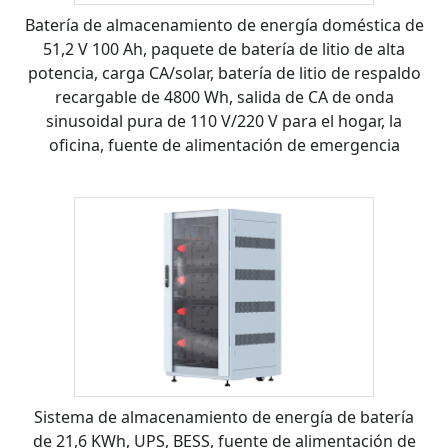
Batería de almacenamiento de energía doméstica de
51,2 V 100 Ah, paquete de batería de litio de alta
potencia, carga CA/solar, batería de litio de respaldo
recargable de 4800 Wh, salida de CA de onda
sinusoidal pura de 110 V/220 V para el hogar, la
oficina, fuente de alimentación de emergencia
Sistema de almacenamiento de energía de batería
de 21,6 KWh, UPS, BESS, fuente de alimentación de