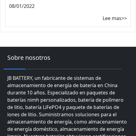
08/01/2022
Lee mas>>
Sobre nosotros
JB BATTERY, un fabricante de sistemas de
almacenamiento de energía de batería en China
durante 10 años. Especializado en paquetes de
baterías nimh personalizados, batería de polímero
de litio, batería LiFePO4 y paquete de baterías de
iones de litio. Suministramos soluciones para el
almacenamiento de energía, como almacenamiento
de energía doméstico, almacenamiento de energía