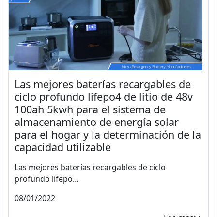
Las mejores baterías recargables de
ciclo profundo lifepo4 de litio de 48v
100ah 5kwh para el sistema de
almacenamiento de energía solar
para el hogar y la determinación de la
capacidad utilizable
Las mejores baterías recargables de ciclo
profundo lifepo...
08/01/2022