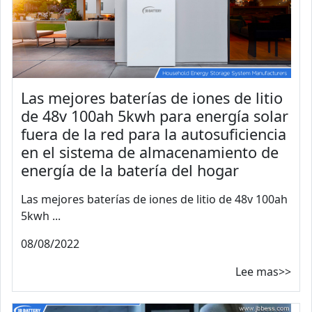
Las mejores baterías de iones de litio
de 48v 100ah 5kwh para energía solar
fuera de la red para la autosuficiencia
en el sistema de almacenamiento de
energía de la batería del hogar
Las mejores baterías de iones de litio de 48v 100ah
5kwh ...
08/08/2022
Lee mas>>