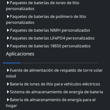
Paquetes de baterías de iones de litio
personalizados
Paquetes de baterías de polímero de litio
personalizados
Paquetes de baterías NiMH personalizados
Paquetes de baterías LiFePO4 personalizados
Paquetes de baterías 18650 personalizados
Aplicaciones
Fuente de alimentación de respaldo de torre solar
móvil
Batería de iones de litio para vehículos eléctricos
Sistema de almacenamiento de energía de batería
Batería de almacenamiento de energía para el
hogar