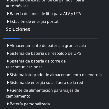
automóviles
Batería de iones de litio para ATV y UTV
Estación de energía portátil
Soluciones
Almacenamiento de batería a gran escala
Sistema de batería de respaldo de UPS
Sistema de batería de torre de
telecomunicaciones
Sistema integrado de almacenamiento de energía
Sistema de energía solar fuera de la red
Fuente de alimentación para viajes de
campamento
Batería personalizada