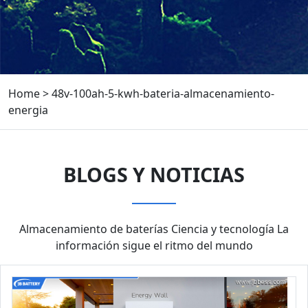
Home
>
48v-100ah-5-kwh-bateria-almacenamiento-
energia
BLOGS Y NOTICIAS
Almacenamiento de baterías Ciencia y tecnología La
información sigue el ritmo del mundo