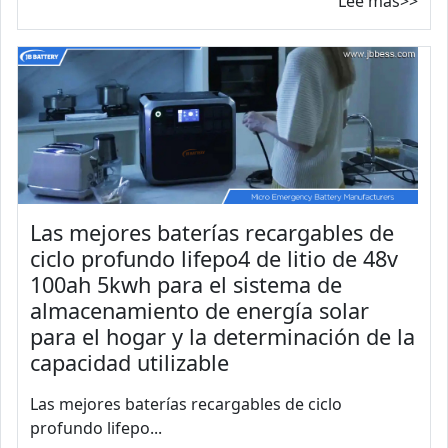
Lee mas>>
Las mejores baterías recargables de
ciclo profundo lifepo4 de litio de 48v
100ah 5kwh para el sistema de
almacenamiento de energía solar
para el hogar y la determinación de la
capacidad utilizable
Las mejores baterías recargables de ciclo
profundo lifepo...