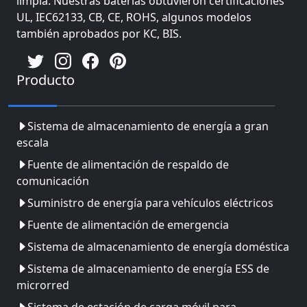
limpia. Nuestras baterías obtuvieron certificaciones
UL, IEC62133, CB, CE, ROHS, algunos modelos
también aprobados por KC, BIS.
Producto
Sistema de almacenamiento de energía a gran
escala
Fuente de alimentación de respaldo de
comunicación
Suministro de energía para vehículos eléctricos
Fuente de alimentación de emergencia
Sistema de almacenamiento de energía doméstica
Sistema de almacenamiento de energía ESS de
microrred
Sistema de estación de carga móvil para