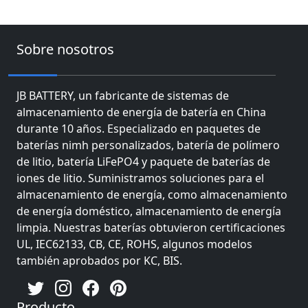
Sobre nosotros
JB BATTERY, un fabricante de sistemas de
almacenamiento de energía de batería en China
durante 10 años. Especializado en paquetes de
baterías nimh personalizados, batería de polímero
de litio, batería LiFePO4 y paquete de baterías de
iones de litio. Suministramos soluciones para el
almacenamiento de energía, como almacenamiento
de energía doméstico, almacenamiento de energía
limpia. Nuestras baterías obtuvieron certificaciones
UL, IEC62133, CB, CE, ROHS, algunos modelos
también aprobados por KC, BIS.
Producto