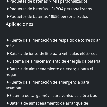
Paquetes de baterías NiMH personalizados
Paquetes de baterías LiFePO4 personalizados
Paquetes de baterías 18650 personalizados
Aplicaciones
Fuente de alimentación de respaldo de torre solar
móvil
Batería de iones de litio para vehículos eléctricos
Sistema de almacenamiento de energía de batería
Batería de almacenamiento de energía para el
hogar
Fuente de alimentación de emergencia para
acampar
Sistema de carga móvil para vehículos eléctricos
Batería de almacenamiento de arranque de