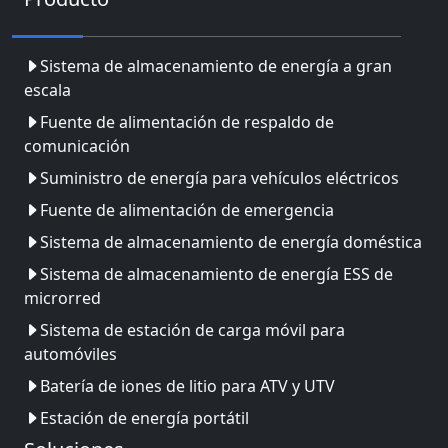
Sistema de almacenamiento de energía a gran
escala
Fuente de alimentación de respaldo de
comunicación
Suministro de energía para vehículos eléctricos
Fuente de alimentación de emergencia
Sistema de almacenamiento de energía doméstica
Sistema de almacenamiento de energía ESS de
microrred
Sistema de estación de carga móvil para
automóviles
Batería de iones de litio para ATV y UTV
Estación de energía portátil