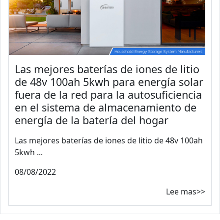
Las mejores baterías de iones de litio
de 48v 100ah 5kwh para energía solar
fuera de la red para la autosuficiencia
en el sistema de almacenamiento de
energía de la batería del hogar
Las mejores baterías de iones de litio de 48v 100ah
5kwh ...
08/08/2022
Lee mas>>