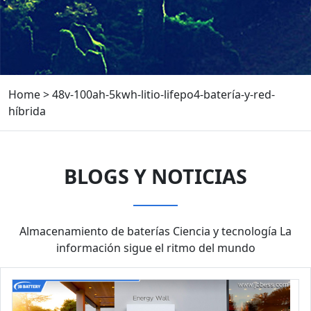
Home
>
48v-100ah-5kwh-litio-lifepo4-batería-y-red-
híbrida
BLOGS Y NOTICIAS
Almacenamiento de baterías Ciencia y tecnología La
información sigue el ritmo del mundo