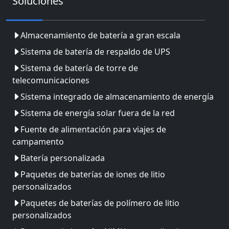
Soluciones
Almacenamiento de batería a gran escala
Sistema de batería de respaldo de UPS
Sistema de batería de torre de
telecomunicaciones
Sistema integrado de almacenamiento de energía
Sistema de energía solar fuera de la red
Fuente de alimentación para viajes de
campamento
Batería personalizada
Paquetes de baterías de iones de litio
personalizados
Paquetes de baterías de polímero de litio
personalizados