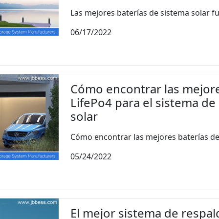
Las mejores baterías de sistema solar fue
06/17/2022
Cómo encontrar las mejores
LifePo4 para el sistema d
solar
Cómo encontrar las mejores baterías de io
05/24/2022
El mejor sistema de respal