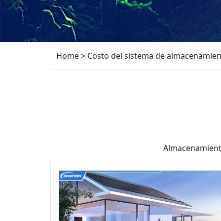
Home
>
Costo del sistema de almacenamient
Almacenamiento