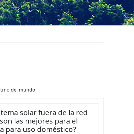
ritmo del mundo
stema solar fuera de la red
¿son las mejores para el
a para uso doméstico?