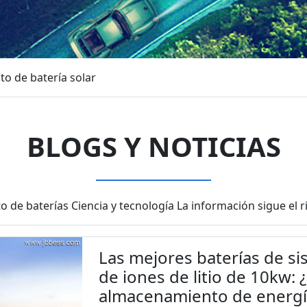
o de batería solar
BLOGS Y NOTICIAS
 de baterías Ciencia y tecnología La información sigue el 
Las mejores baterías de si
de iones de litio de 10kw: 
almacenamiento de energí