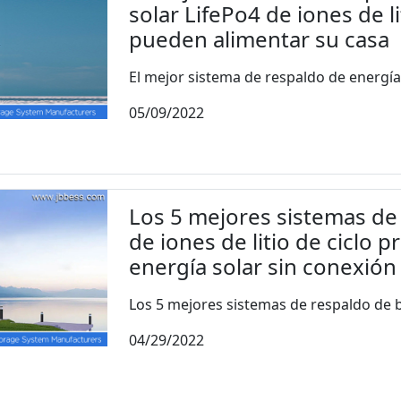
solar LifePo4 de iones de l
pueden alimentar su casa
El mejor sistema de respaldo de energía d
05/09/2022
Los 5 mejores sistemas de 
de iones de litio de ciclo 
energía solar sin conexión 
Los 5 mejores sistemas de respaldo de ba
04/29/2022