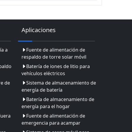
Aplicaciones
ía a
Fuente de alimentación de
respaldo de torre solar móvil
paldo
Batería de iones de litio para
vehículos eléctricos
re de
Sistema de almacenamiento de
energía de batería
Batería de almacenamiento de
energía para el hogar
fuera
Fuente de alimentación de
emergencia para acampar