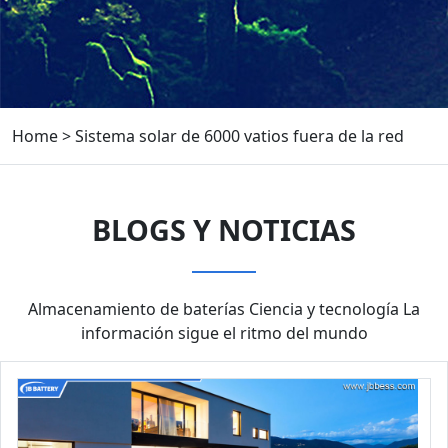
Home
>
Sistema solar de 6000 vatios fuera de la red
BLOGS Y NOTICIAS
Almacenamiento de baterías Ciencia y tecnología La
información sigue el ritmo del mundo