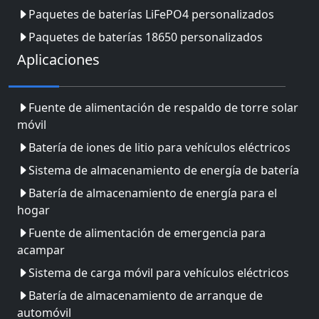
Paquetes de baterías LiFePO4 personalizados
Paquetes de baterías 18650 personalizados
Aplicaciones
Fuente de alimentación de respaldo de torre solar
móvil
Batería de iones de litio para vehículos eléctricos
Sistema de almacenamiento de energía de batería
Batería de almacenamiento de energía para el
hogar
Fuente de alimentación de emergencia para
acampar
Sistema de carga móvil para vehículos eléctricos
Batería de almacenamiento de arranque de
automóvil