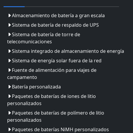
Almacenamiento de batería a gran escala
Sistema de batería de respaldo de UPS
Sistema de batería de torre de
telecomunicaciones
Sistema integrado de almacenamiento de energía
Sistema de energía solar fuera de la red
Fuente de alimentación para viajes de
campamento
Batería personalizada
Paquetes de baterías de iones de litio
personalizados
Paquetes de baterías de polímero de litio
personalizados
Paquetes de baterías NiMH personalizados