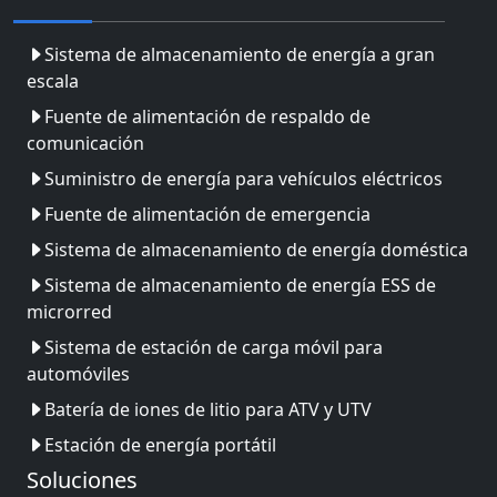
Sistema de almacenamiento de energía a gran
escala
Fuente de alimentación de respaldo de
comunicación
Suministro de energía para vehículos eléctricos
Fuente de alimentación de emergencia
Sistema de almacenamiento de energía doméstica
Sistema de almacenamiento de energía ESS de
microrred
Sistema de estación de carga móvil para
automóviles
Batería de iones de litio para ATV y UTV
Estación de energía portátil
Soluciones