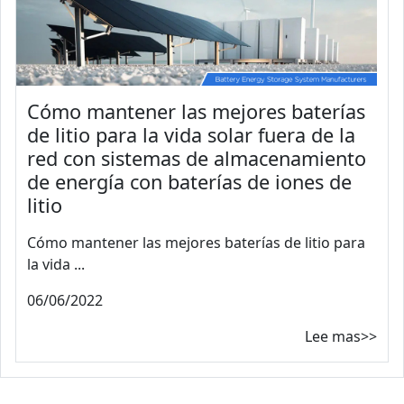
Cómo mantener las mejores baterías
de litio para la vida solar fuera de la
red con sistemas de almacenamiento
de energía con baterías de iones de
litio
Cómo mantener las mejores baterías de litio para
la vida ...
06/06/2022
Lee mas>>