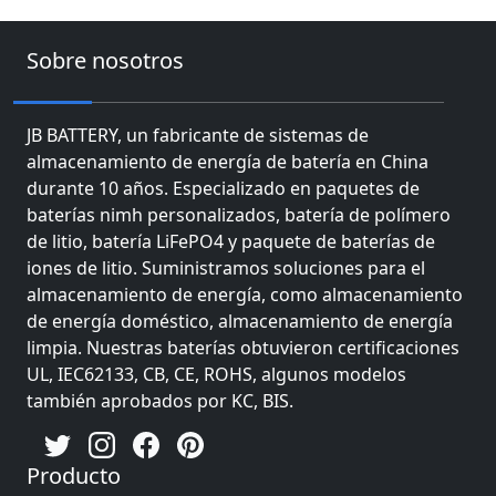
Sobre nosotros
JB BATTERY, un fabricante de sistemas de
almacenamiento de energía de batería en China
durante 10 años. Especializado en paquetes de
baterías nimh personalizados, batería de polímero
de litio, batería LiFePO4 y paquete de baterías de
iones de litio. Suministramos soluciones para el
almacenamiento de energía, como almacenamiento
de energía doméstico, almacenamiento de energía
limpia. Nuestras baterías obtuvieron certificaciones
UL, IEC62133, CB, CE, ROHS, algunos modelos
también aprobados por KC, BIS.
Producto