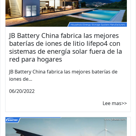
JB Battery China fabrica las mejores
baterías de iones de litio lifepo4 con
sistemas de energía solar fuera de la
red para hogares
JB Battery China fabrica las mejores baterías de
iones de...
06/20/2022
Lee mas>>