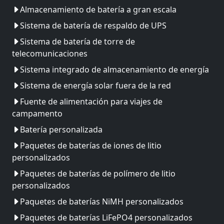
Almacenamiento de batería a gran escala
Sistema de batería de respaldo de UPS
Sistema de batería de torre de
telecomunicaciones
Sistema integrado de almacenamiento de energía
Sistema de energía solar fuera de la red
Fuente de alimentación para viajes de
campamento
Batería personalizada
Paquetes de baterías de iones de litio
personalizados
Paquetes de baterías de polímero de litio
personalizados
Paquetes de baterías NiMH personalizados
Paquetes de baterías LiFePO4 personalizados