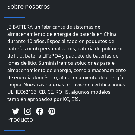
Sobre nosotros
JB BATTERY, un fabricante de sistemas de
almacenamiento de energía de batería en China
durante 10 años. Especializado en paquetes de
baterías nimh personalizados, batería de polímero
de litio, batería LiFePO4 y paquete de baterías de
iones de litio. Suministramos soluciones para el
almacenamiento de energía, como almacenamiento
de energía doméstico, almacenamiento de energía
limpia. Nuestras baterías obtuvieron certificaciones
UL, IEC62133, CB, CE, ROHS, algunos modelos
también aprobados por KC, BIS.
Producto