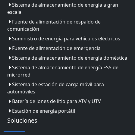
Sistema de almacenamiento de energía a gran
escala
Fuente de alimentación de respaldo de
comunicación
Suministro de energía para vehículos eléctricos
Fuente de alimentación de emergencia
Sistema de almacenamiento de energía doméstica
Sistema de almacenamiento de energía ESS de
microrred
Sistema de estación de carga móvil para
automóviles
Batería de iones de litio para ATV y UTV
Estación de energía portátil
Soluciones