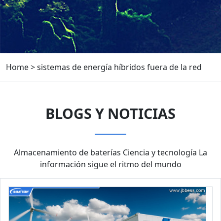
Home
>
sistemas de energía híbridos fuera de la red
BLOGS Y NOTICIAS
Almacenamiento de baterías Ciencia y tecnología La
información sigue el ritmo del mundo