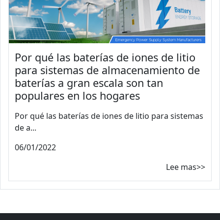
Por qué las baterías de iones de litio
para sistemas de almacenamiento de
baterías a gran escala son tan
populares en los hogares
Por qué las baterías de iones de litio para sistemas
de a...
06/01/2022
Lee mas>>