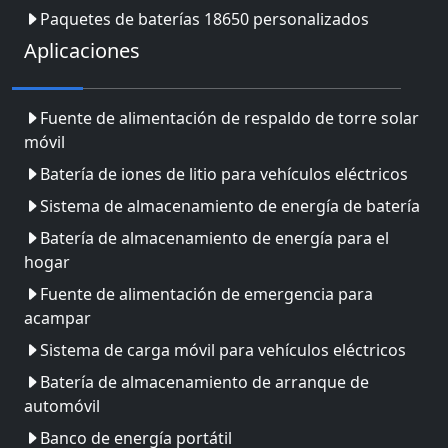
Paquetes de baterías 18650 personalizados
Aplicaciones
Fuente de alimentación de respaldo de torre solar
móvil
Batería de iones de litio para vehículos eléctricos
Sistema de almacenamiento de energía de batería
Batería de almacenamiento de energía para el
hogar
Fuente de alimentación de emergencia para
acampar
Sistema de carga móvil para vehículos eléctricos
Batería de almacenamiento de arranque de
automóvil
Banco de energía portátil