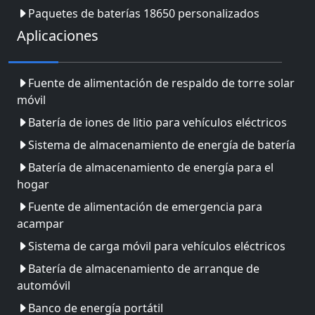
Paquetes de baterías 18650 personalizados
Aplicaciones
Fuente de alimentación de respaldo de torre solar
móvil
Batería de iones de litio para vehículos eléctricos
Sistema de almacenamiento de energía de batería
Batería de almacenamiento de energía para el
hogar
Fuente de alimentación de emergencia para
acampar
Sistema de carga móvil para vehículos eléctricos
Batería de almacenamiento de arranque de
automóvil
Banco de energía portátil