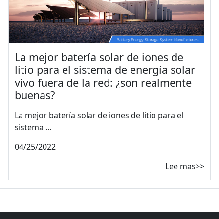
La mejor batería solar de iones de
litio para el sistema de energía solar
vivo fuera de la red: ¿son realmente
buenas?
La mejor batería solar de iones de litio para el
sistema ...
04/25/2022
Lee mas>>