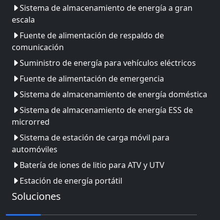
Sistema de almacenamiento de energía a gran
escala
Fuente de alimentación de respaldo de
comunicación
Suministro de energía para vehículos eléctricos
Fuente de alimentación de emergencia
Sistema de almacenamiento de energía doméstica
Sistema de almacenamiento de energía ESS de
microrred
Sistema de estación de carga móvil para
automóviles
Batería de iones de litio para ATV y UTV
Estación de energía portátil
Soluciones