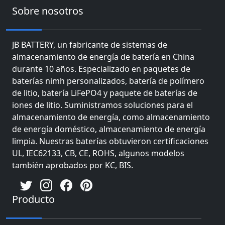
Sobre nosotros
JB BATTERY, un fabricante de sistemas de
almacenamiento de energía de batería en China
durante 10 años. Especializado en paquetes de
baterías nimh personalizados, batería de polímero
de litio, batería LiFePO4 y paquete de baterías de
iones de litio. Suministramos soluciones para el
almacenamiento de energía, como almacenamiento
de energía doméstico, almacenamiento de energía
limpia. Nuestras baterías obtuvieron certificaciones
UL, IEC62133, CB, CE, ROHS, algunos modelos
también aprobados por KC, BIS.
Producto