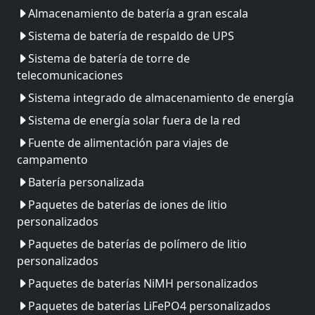
Almacenamiento de batería a gran escala
Sistema de batería de respaldo de UPS
Sistema de batería de torre de
telecomunicaciones
Sistema integrado de almacenamiento de energía
Sistema de energía solar fuera de la red
Fuente de alimentación para viajes de
campamento
Batería personalizada
Paquetes de baterías de iones de litio
personalizados
Paquetes de baterías de polímero de litio
personalizados
Paquetes de baterías NiMH personalizados
Paquetes de baterías LiFePO4 personalizados