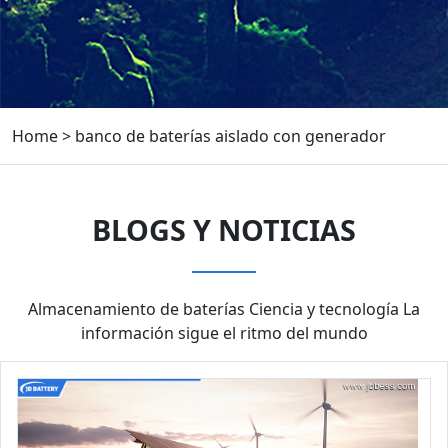
Home
>
banco de baterías aislado con generador
BLOGS Y NOTICIAS
Almacenamiento de baterías Ciencia y tecnología La
información sigue el ritmo del mundo