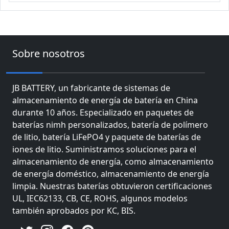
Sobre nosotros
JB BATTERY, un fabricante de sistemas de
almacenamiento de energía de batería en China
durante 10 años. Especializado en paquetes de
baterías nimh personalizados, batería de polímero
de litio, batería LiFePO4 y paquete de baterías de
iones de litio. Suministramos soluciones para el
almacenamiento de energía, como almacenamiento
de energía doméstico, almacenamiento de energía
limpia. Nuestras baterías obtuvieron certificaciones
UL, IEC62133, CB, CE, ROHS, algunos modelos
también aprobados por KC, BIS.