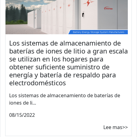
Los sistemas de almacenamiento de
baterías de iones de litio a gran escala
se utilizan en los hogares para
obtener suficiente suministro de
energía y batería de respaldo para
electrodomésticos
Los sistemas de almacenamiento de baterías de
iones de li...
08/15/2022
Lee mas>>