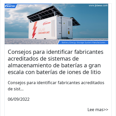
Consejos para identificar fabricantes
acreditados de sistemas de
almacenamiento de baterías a gran
escala con baterías de iones de litio
Consejos para identificar fabricantes acreditados
de sist...
06/09/2022
Lee mas>>