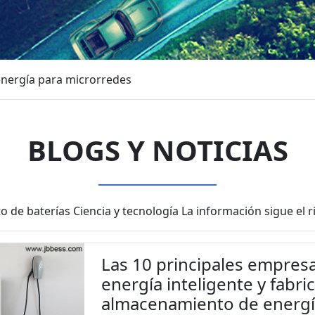
nergía para microrredes
BLOGS Y NOTICIAS
 de baterías Ciencia y tecnología La información sigue el 
Las 10 principales empre
energía inteligente y fabr
almacenamiento de energía