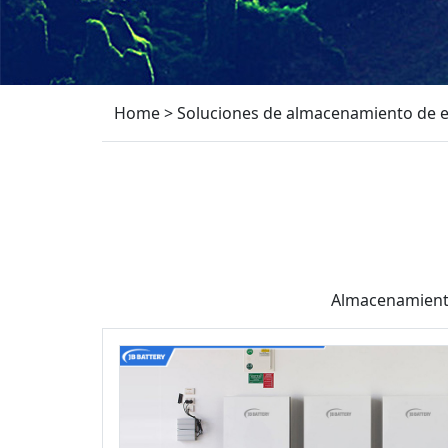
Home
>
Soluciones de almacenamiento de e
Almacenamiento