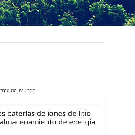
ritmo del mundo
 baterías de iones de litio
e almacenamiento de energía