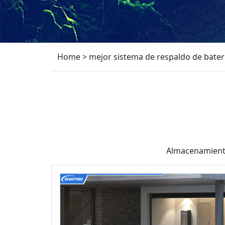
Home
>
mejor sistema de respaldo de baterí
Almacenamiento