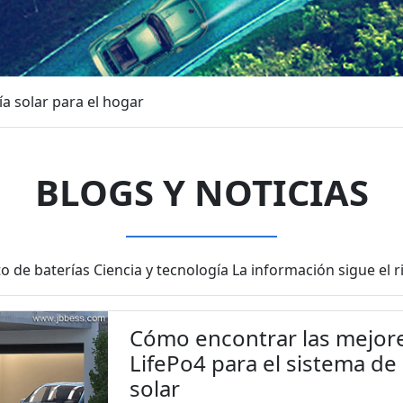
a solar para el hogar
BLOGS Y NOTICIAS
 de baterías Ciencia y tecnología La información sigue el 
Cómo encontrar las mejores
LifePo4 para el sistema d
solar