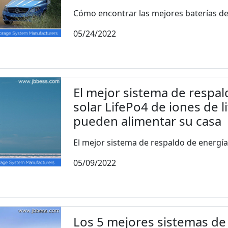
Cómo encontrar las mejores baterías de io
05/24/2022
El mejor sistema de respal
solar LifePo4 de iones de l
pueden alimentar su casa
El mejor sistema de respaldo de energía d
05/09/2022
Los 5 mejores sistemas de 