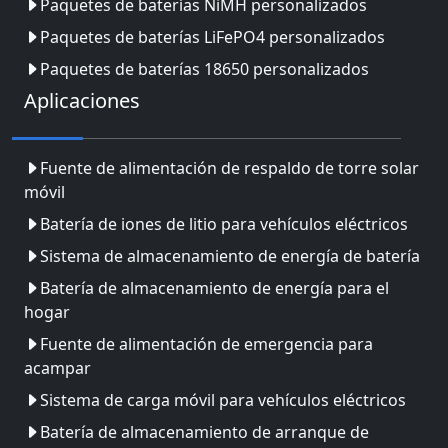
Paquetes de baterías NiMH personalizados
Paquetes de baterías LiFePO4 personalizados
Paquetes de baterías 18650 personalizados
Aplicaciones
Fuente de alimentación de respaldo de torre solar
móvil
Batería de iones de litio para vehículos eléctricos
Sistema de almacenamiento de energía de batería
Batería de almacenamiento de energía para el
hogar
Fuente de alimentación de emergencia para
acampar
Sistema de carga móvil para vehículos eléctricos
Batería de almacenamiento de arranque de