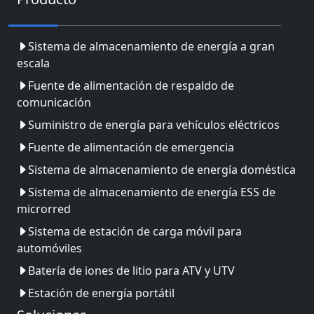
Sistema de almacenamiento de energía a gran
escala
Fuente de alimentación de respaldo de
comunicación
Suministro de energía para vehículos eléctricos
Fuente de alimentación de emergencia
Sistema de almacenamiento de energía doméstica
Sistema de almacenamiento de energía ESS de
microrred
Sistema de estación de carga móvil para
automóviles
Batería de iones de litio para ATV y UTV
Estación de energía portátil