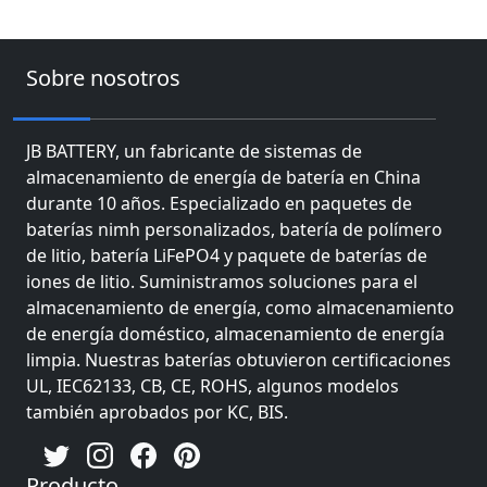
Sobre nosotros
JB BATTERY, un fabricante de sistemas de
almacenamiento de energía de batería en China
durante 10 años. Especializado en paquetes de
baterías nimh personalizados, batería de polímero
de litio, batería LiFePO4 y paquete de baterías de
iones de litio. Suministramos soluciones para el
almacenamiento de energía, como almacenamiento
de energía doméstico, almacenamiento de energía
limpia. Nuestras baterías obtuvieron certificaciones
UL, IEC62133, CB, CE, ROHS, algunos modelos
también aprobados por KC, BIS.
Producto