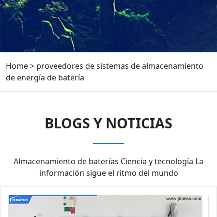
Home
>
proveedores de sistemas de almacenamiento
de energía de batería
BLOGS Y NOTICIAS
Almacenamiento de baterías Ciencia y tecnología La
información sigue el ritmo del mundo