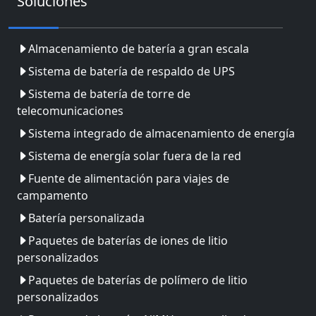
Soluciones
Almacenamiento de batería a gran escala
Sistema de batería de respaldo de UPS
Sistema de batería de torre de
telecomunicaciones
Sistema integrado de almacenamiento de energía
Sistema de energía solar fuera de la red
Fuente de alimentación para viajes de
campamento
Batería personalizada
Paquetes de baterías de iones de litio
personalizados
Paquetes de baterías de polímero de litio
personalizados