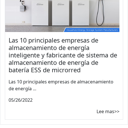
Las 10 principales empresas de
almacenamiento de energía
inteligente y fabricante de sistema de
almacenamiento de energía de
batería ESS de microrred
Las 10 principales empresas de almacenamiento
de energía ...
05/26/2022
Lee mas>>