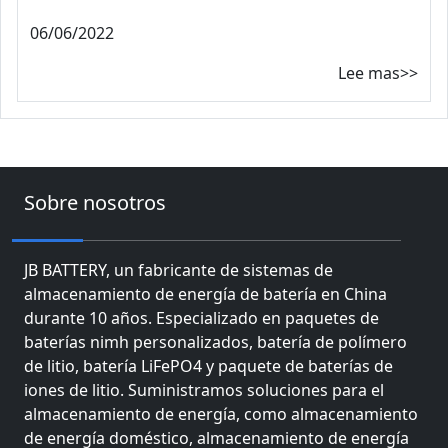
06/06/2022
Lee mas>>
Sobre nosotros
JB BATTERY, un fabricante de sistemas de
almacenamiento de energía de batería en China
durante 10 años. Especializado en paquetes de
baterías nimh personalizados, batería de polímero
de litio, batería LiFePO4 y paquete de baterías de
iones de litio. Suministramos soluciones para el
almacenamiento de energía, como almacenamiento
de energía doméstico, almacenamiento de energía