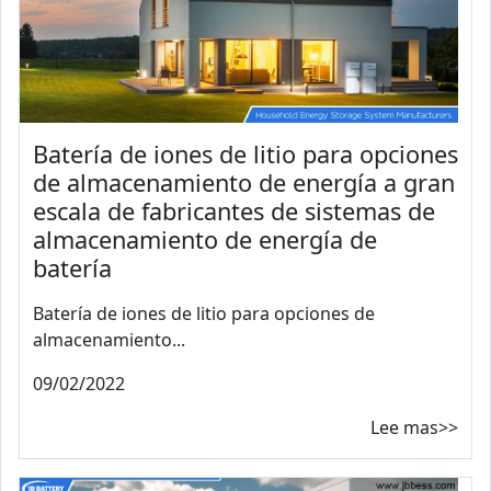
Batería de iones de litio para opciones
de almacenamiento de energía a gran
escala de fabricantes de sistemas de
almacenamiento de energía de
batería
Batería de iones de litio para opciones de
almacenamiento...
09/02/2022
Lee mas>>