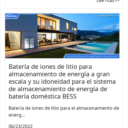
Lee mas>>
Batería de iones de litio para
almacenamiento de energía a gran
escala y su idoneidad para el sistema
de almacenamiento de energía de
batería doméstica BESS
Batería de iones de litio para el almacenamiento de
energ...
06/23/2022