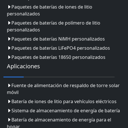
Paquetes de baterías de iones de litio
personalizados
Paquetes de baterías de polímero de litio
personalizados
Paquetes de baterías NiMH personalizados
Paquetes de baterías LiFePO4 personalizados
Paquetes de baterías 18650 personalizados
Aplicaciones
Fuente de alimentación de respaldo de torre solar
móvil
Batería de iones de litio para vehículos eléctricos
Sistema de almacenamiento de energía de batería
Batería de almacenamiento de energía para el
hogar