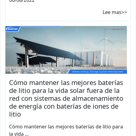
06/08/2022
Lee mas>>
Cómo mantener las mejores baterías
de litio para la vida solar fuera de la
red con sistemas de almacenamiento
de energía con baterías de iones de
litio
Cómo mantener las mejores baterías de litio para
la vida ...