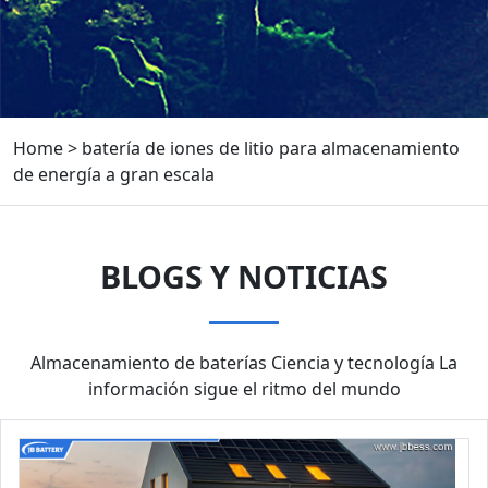
Home
>
batería de iones de litio para almacenamiento
de energía a gran escala
BLOGS Y NOTICIAS
Almacenamiento de baterías Ciencia y tecnología La
información sigue el ritmo del mundo