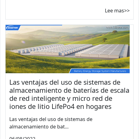
Lee mas>>
Las ventajas del uso de sistemas de
almacenamiento de baterías de escala
de red inteligente y micro red de
iones de litio LifePo4 en hogares
Las ventajas del uso de sistemas de
almacenamiento de bat...