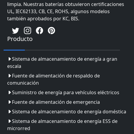
limpia. Nuestras baterías obtuvieron certificaciones
UL, IEC62133, CB, CE, ROHS, algunos modelos
también aprobados por KC, BIS.
Producto
Sistema de almacenamiento de energía a gran
escala
Fuente de alimentación de respaldo de
comunicación
Suministro de energía para vehículos eléctricos
Fuente de alimentación de emergencia
Sistema de almacenamiento de energía doméstica
Sistema de almacenamiento de energía ESS de
microrred