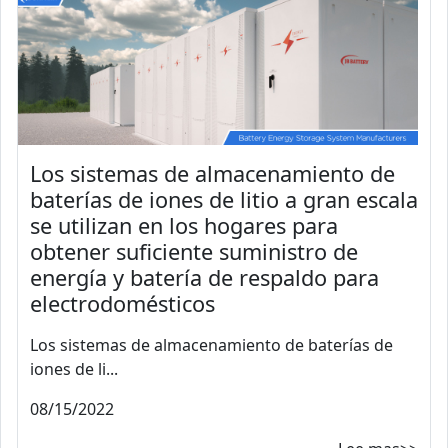
Los sistemas de almacenamiento de
baterías de iones de litio a gran escala
se utilizan en los hogares para
obtener suficiente suministro de
energía y batería de respaldo para
electrodomésticos
Los sistemas de almacenamiento de baterías de
iones de li...
08/15/2022