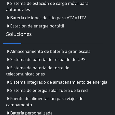
Sistema de estación de carga móvil para
automóviles
Batería de iones de litio para ATV y UTV
Estación de energía portátil
Soluciones
Almacenamiento de batería a gran escala
Sistema de batería de respaldo de UPS
Sistema de batería de torre de
telecomunicaciones
Sistema integrado de almacenamiento de energía
Sistema de energía solar fuera de la red
Fuente de alimentación para viajes de
campamento
Batería personalizada