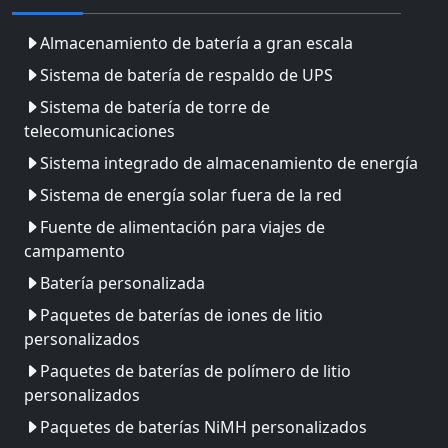
Almacenamiento de batería a gran escala
Sistema de batería de respaldo de UPS
Sistema de batería de torre de
telecomunicaciones
Sistema integrado de almacenamiento de energía
Sistema de energía solar fuera de la red
Fuente de alimentación para viajes de
campamento
Batería personalizada
Paquetes de baterías de iones de litio
personalizados
Paquetes de baterías de polímero de litio
personalizados
Paquetes de baterías NiMH personalizados