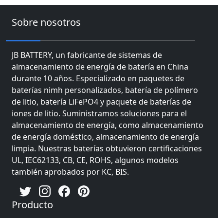
Sobre nosotros
JB BATTERY, un fabricante de sistemas de
almacenamiento de energía de batería en China
durante 10 años. Especializado en paquetes de
baterías nimh personalizados, batería de polímero
de litio, batería LiFePO4 y paquete de baterías de
iones de litio. Suministramos soluciones para el
almacenamiento de energía, como almacenamiento
de energía doméstico, almacenamiento de energía
limpia. Nuestras baterías obtuvieron certificaciones
UL, IEC62133, CB, CE, ROHS, algunos modelos
también aprobados por KC, BIS.
Producto