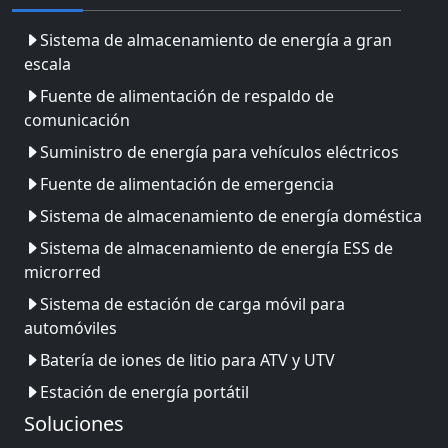
Sistema de almacenamiento de energía a gran
escala
Fuente de alimentación de respaldo de
comunicación
Suministro de energía para vehículos eléctricos
Fuente de alimentación de emergencia
Sistema de almacenamiento de energía doméstica
Sistema de almacenamiento de energía ESS de
microrred
Sistema de estación de carga móvil para
automóviles
Batería de iones de litio para ATV y UTV
Estación de energía portátil
Soluciones