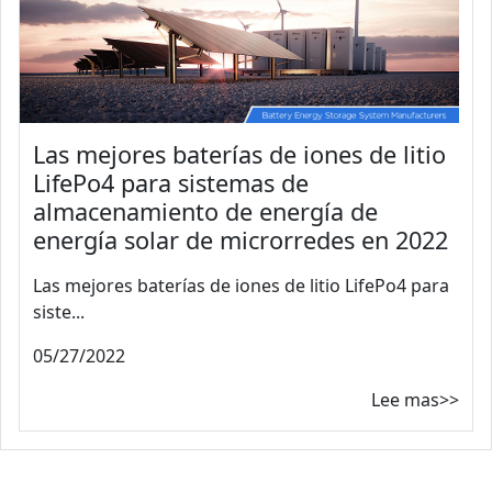
Las mejores baterías de iones de litio
LifePo4 para sistemas de
almacenamiento de energía de
energía solar de microrredes en 2022
Las mejores baterías de iones de litio LifePo4 para
siste...
05/27/2022
Lee mas>>