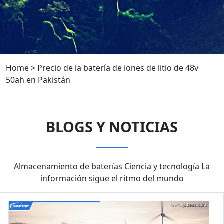
Home
>
Precio de la batería de iones de litio de 48v
50ah en Pakistán
BLOGS Y NOTICIAS
Almacenamiento de baterías Ciencia y tecnología La
información sigue el ritmo del mundo