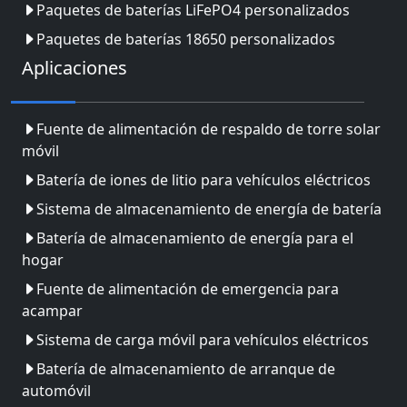
Paquetes de baterías LiFePO4 personalizados
Paquetes de baterías 18650 personalizados
Aplicaciones
Fuente de alimentación de respaldo de torre solar
móvil
Batería de iones de litio para vehículos eléctricos
Sistema de almacenamiento de energía de batería
Batería de almacenamiento de energía para el
hogar
Fuente de alimentación de emergencia para
acampar
Sistema de carga móvil para vehículos eléctricos
Batería de almacenamiento de arranque de
automóvil