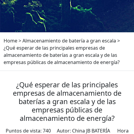
Home
>
Almacenamiento de batería a gran escala
>
¿Qué esperar de las principales empresas de
almacenamiento de baterías a gran escala y de las
empresas públicas de almacenamiento de energía?
¿Qué esperar de las principales
empresas de almacenamiento de
baterías a gran escala y de las
empresas públicas de
almacenamiento de energía?
Puntos de vista: 740 Autor: China JB BATERÍA Hora