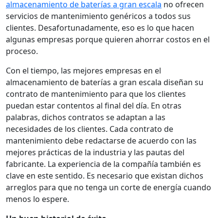
almacenamiento de baterías a gran escala
no ofrecen
servicios de mantenimiento genéricos a todos sus
clientes. Desafortunadamente, eso es lo que hacen
algunas empresas porque quieren ahorrar costos en el
proceso.
Con el tiempo, las mejores empresas en el
almacenamiento de baterías a gran escala diseñan su
contrato de mantenimiento para que los clientes
puedan estar contentos al final del día. En otras
palabras, dichos contratos se adaptan a las
necesidades de los clientes. Cada contrato de
mantenimiento debe redactarse de acuerdo con las
mejores prácticas de la industria y las pautas del
fabricante. La experiencia de la compañía también es
clave en este sentido. Es necesario que existan dichos
arreglos para que no tenga un corte de energía cuando
menos lo espere.