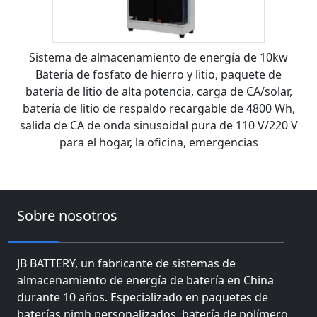
Sistema de almacenamiento de energía de 10kw
Batería de fosfato de hierro y litio, paquete de
batería de litio de alta potencia, carga de CA/solar,
batería de litio de respaldo recargable de 4800 Wh,
salida de CA de onda sinusoidal pura de 110 V/220 V
para el hogar, la oficina, emergencias
Sobre nosotros
JB BATTERY, un fabricante de sistemas de
almacenamiento de energía de batería en China
durante 10 años. Especializado en paquetes de
baterías nimh personalizados, batería de polímero