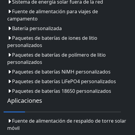
Sistema de energía solar fuera de la red
Fuente de alimentación para viajes de
campamento
Batería personalizada
Paquetes de baterías de iones de litio
personalizados
Paquetes de baterías de polímero de litio
personalizados
Paquetes de baterías NiMH personalizados
Paquetes de baterías LiFePO4 personalizados
Paquetes de baterías 18650 personalizados
Aplicaciones
Fuente de alimentación de respaldo de torre solar
móvil