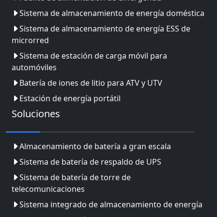
Sistema de almacenamiento de energía doméstica
Sistema de almacenamiento de energía ESS de
microrred
Sistema de estación de carga móvil para
automóviles
Batería de iones de litio para ATV y UTV
Estación de energía portátil
Soluciones
Almacenamiento de batería a gran escala
Sistema de batería de respaldo de UPS
Sistema de batería de torre de
telecomunicaciones
Sistema integrado de almacenamiento de energía