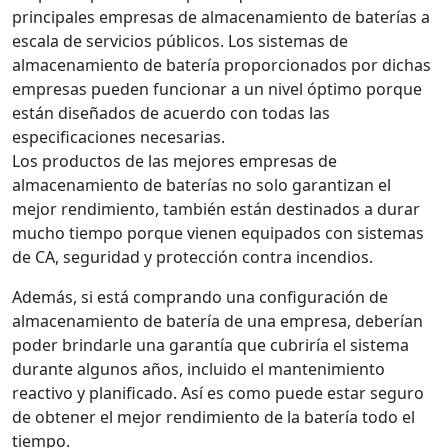
principales empresas de almacenamiento de baterías a
escala de servicios públicos. Los sistemas de
almacenamiento de batería proporcionados por dichas
empresas pueden funcionar a un nivel óptimo porque
están diseñados de acuerdo con todas las
especificaciones necesarias.
Los productos de las mejores empresas de
almacenamiento de baterías no solo garantizan el
mejor rendimiento, también están destinados a durar
mucho tiempo porque vienen equipados con sistemas
de CA, seguridad y protección contra incendios.
Además, si está comprando una configuración de
almacenamiento de batería de una empresa, deberían
poder brindarle una garantía que cubriría el sistema
durante algunos años, incluido el mantenimiento
reactivo y planificado. Así es como puede estar seguro
de obtener el mejor rendimiento de la batería todo el
tiempo.