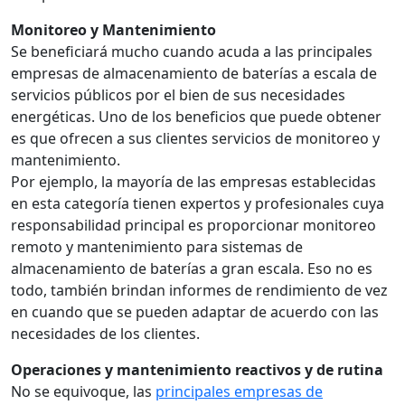
Monitoreo y Mantenimiento
Se beneficiará mucho cuando acuda a las principales
empresas de almacenamiento de baterías a escala de
servicios públicos por el bien de sus necesidades
energéticas. Uno de los beneficios que puede obtener
es que ofrecen a sus clientes servicios de monitoreo y
mantenimiento.
Por ejemplo, la mayoría de las empresas establecidas
en esta categoría tienen expertos y profesionales cuya
responsabilidad principal es proporcionar monitoreo
remoto y mantenimiento para sistemas de
almacenamiento de baterías a gran escala. Eso no es
todo, también brindan informes de rendimiento de vez
en cuando que se pueden adaptar de acuerdo con las
necesidades de los clientes.
Operaciones y mantenimiento reactivos y de rutina
No se equivoque, las
principales empresas de