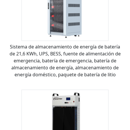
Sistema de almacenamiento de energía de batería
de 21,6 KWh, UPS, BESS, fuente de alimentación de
emergencia, batería de emergencia, batería de
almacenamiento de energía, almacenamiento de
energía doméstico, paquete de batería de litio