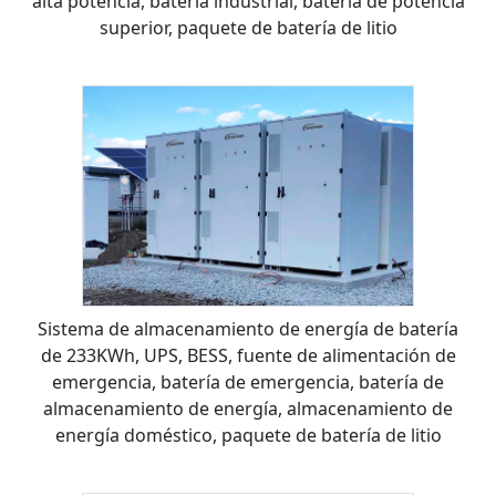
alta potencia, batería industrial, batería de potencia
superior, paquete de batería de litio
Sistema de almacenamiento de energía de batería
de 233KWh, UPS, BESS, fuente de alimentación de
emergencia, batería de emergencia, batería de
almacenamiento de energía, almacenamiento de
energía doméstico, paquete de batería de litio