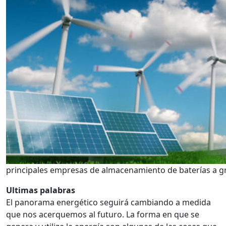
principales empresas de almacenamiento de baterías a g
Ultimas palabras
El panorama energético seguirá cambiando a medida
que nos acerquemos al futuro. La forma en que se