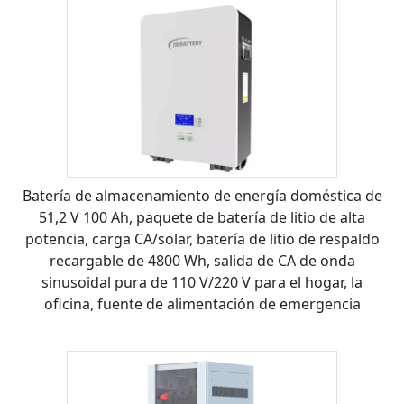
Batería de almacenamiento de energía doméstica de
51,2 V 100 Ah, paquete de batería de litio de alta
potencia, carga CA/solar, batería de litio de respaldo
recargable de 4800 Wh, salida de CA de onda
sinusoidal pura de 110 V/220 V para el hogar, la
oficina, fuente de alimentación de emergencia