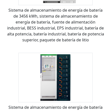
Sistema de almacenamiento de energía de batería
de 3456 kWh, sistema de almacenamiento de
energía de batería, fuente de alimentación
industrial, BESS industrial, EPS industrial, batería de
alta potencia, batería industrial, batería de potencia
superior, paquete de batería de litio
Sistema de almacenamiento de energía de batería