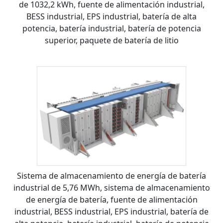
de 1032,2 kWh, fuente de alimentación industrial,
BESS industrial, EPS industrial, batería de alta
potencia, batería industrial, batería de potencia
superior, paquete de batería de litio
Sistema de almacenamiento de energía de batería
industrial de 5,76 MWh, sistema de almacenamiento
de energía de batería, fuente de alimentación
industrial, BESS industrial, EPS industrial, batería de