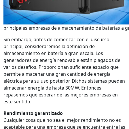
principales empresas de almacenamiento de baterías a g
Sin embargo, antes de comenzar con el discurso
principal, consideraremos la definición de
almacenamiento en batería a gran escala. Los
generadores de energía renovable están plagados de
varios desafíos. Proporcionan suficiente espacio que
permite almacenar una gran cantidad de energía
eléctrica para su uso posterior. Dichos sistemas pueden
almacenar energía de hasta 30MW. Entonces,
repasemos qué esperar de las mejores empresas en
este sentido.
Rendimiento garantizado
Cualquier cosa que no sea el mejor rendimiento no es
aceptable para una empresa que se encuentra entre las