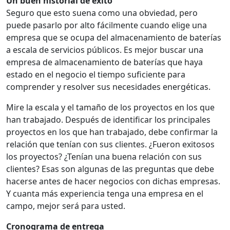
Un buen historial de éxito
Seguro que esto suena como una obviedad, pero
puede pasarlo por alto fácilmente cuando elige una
empresa que se ocupa del almacenamiento de baterías
a escala de servicios públicos. Es mejor buscar una
empresa de almacenamiento de baterías que haya
estado en el negocio el tiempo suficiente para
comprender y resolver sus necesidades energéticas.
Mire la escala y el tamaño de los proyectos en los que
han trabajado. Después de identificar los principales
proyectos en los que han trabajado, debe confirmar la
relación que tenían con sus clientes. ¿Fueron exitosos
los proyectos? ¿Tenían una buena relación con sus
clientes? Esas son algunas de las preguntas que debe
hacerse antes de hacer negocios con dichas empresas.
Y cuanta más experiencia tenga una empresa en el
campo, mejor será para usted.
Cronograma de entrega