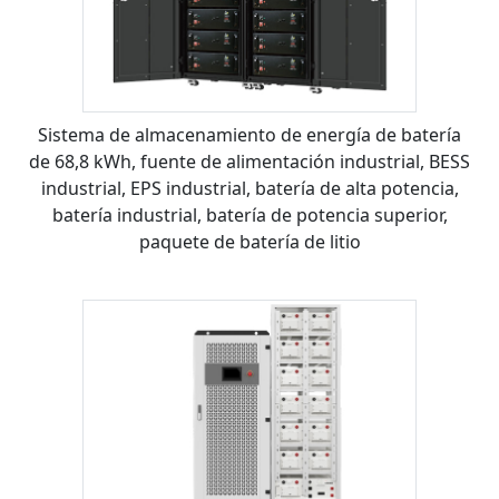
Sistema de almacenamiento de energía de batería
de 68,8 kWh, fuente de alimentación industrial, BESS
industrial, EPS industrial, batería de alta potencia,
batería industrial, batería de potencia superior,
paquete de batería de litio