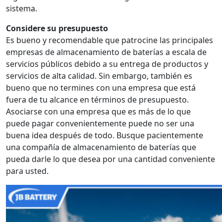
sistema.
Considere su presupuesto
Es bueno y recomendable que patrocine las principales
empresas de almacenamiento de baterías a escala de
servicios públicos debido a su entrega de productos y
servicios de alta calidad. Sin embargo, también es
bueno que no termines con una empresa que está
fuera de tu alcance en términos de presupuesto.
Asociarse con una empresa que es más de lo que
puede pagar convenientemente puede no ser una
buena idea después de todo. Busque pacientemente
una compañía de almacenamiento de baterías que
pueda darle lo que desea por una cantidad conveniente
para usted.