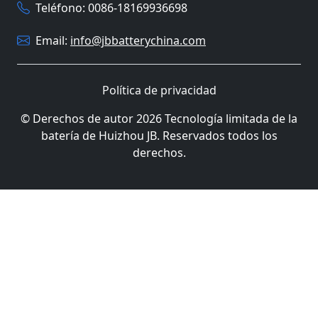
Teléfono: 0086-18169936698
Email:
info@jbbatterychina.com
Política de privacidad
© Derechos de autor 2026 Tecnología limitada de la
batería de Huizhou JB. Reservados todos los
derechos.