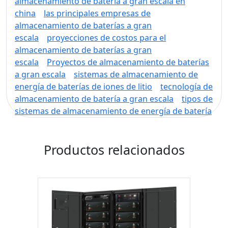
almacenamiento de batería a gran escala en
china
las principales empresas de
almacenamiento de baterías a gran
escala
proyecciones de costos para el
almacenamiento de baterías a gran
escala
Proyectos de almacenamiento de baterías
a gran escala
sistemas de almacenamiento de
energía de baterías de iones de litio
tecnología de
almacenamiento de batería a gran escala
tipos de
sistemas de almacenamiento de energía de batería
Productos relacionados