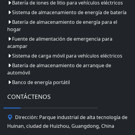
Batería de iones de litio para vehículos eléctricos
Sistema de almacenamiento de energía de batería
Batería de almacenamiento de energía para el
hogar
Fuente de alimentación de emergencia para
acampar
Sistema de carga móvil para vehículos eléctricos
Batería de almacenamiento de arranque de
automóvil
Banco de energía portátil
CONTÁCTENOS
Dirección: Parque industrial de alta tecnología de
Huinan, ciudad de Huizhou, Guangdong, China