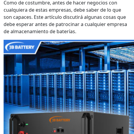
Como de costumbre, antes de hacer negocios con
cualquiera de estas empresas, debe saber de lo que
son capaces. Este artículo discutirá algunas cosas que
debe esperar antes de patrocinar a cualquier empresa
de almacenamiento de baterías.