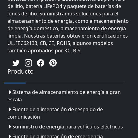
de litio, batería LiFePO4 y paquete de baterías de
iones de litio. Suministramos soluciones para el
almacenamiento de energía, como almacenamiento
de energía doméstico, almacenamiento de energía
limpia. Nuestras baterías obtuvieron certificaciones
UL, IEC62133, CB, CE, ROHS, algunos modelos
también aprobados por KC, BIS.
Producto
Sistema de almacenamiento de energía a gran
escala
Fuente de alimentación de respaldo de
comunicación
Suministro de energía para vehículos eléctricos
Fuente de alimentación de emergencia