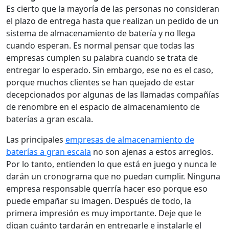
Es cierto que la mayoría de las personas no consideran
el plazo de entrega hasta que realizan un pedido de un
sistema de almacenamiento de batería y no llega
cuando esperan. Es normal pensar que todas las
empresas cumplen su palabra cuando se trata de
entregar lo esperado. Sin embargo, ese no es el caso,
porque muchos clientes se han quejado de estar
decepcionados por algunas de las llamadas compañías
de renombre en el espacio de almacenamiento de
baterías a gran escala.
Las principales
empresas de almacenamiento de
baterías a gran escala
no son ajenas a estos arreglos.
Por lo tanto, entienden lo que está en juego y nunca le
darán un cronograma que no puedan cumplir. Ninguna
empresa responsable querría hacer eso porque eso
puede empañar su imagen. Después de todo, la
primera impresión es muy importante. Deje que le
digan cuánto tardarán en entregarle e instalarle el