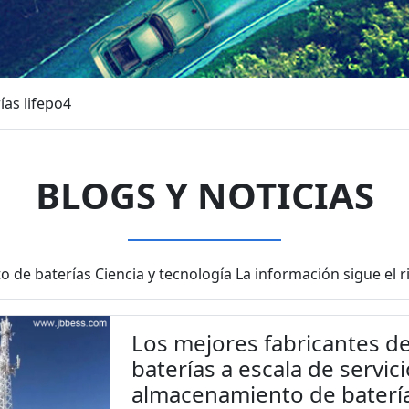
ías lifepo4
BLOGS Y NOTICIAS
 de baterías Ciencia y tecnología La información sigue el 
Los mejores fabricantes 
baterías a escala de servi
almacenamiento de baterías