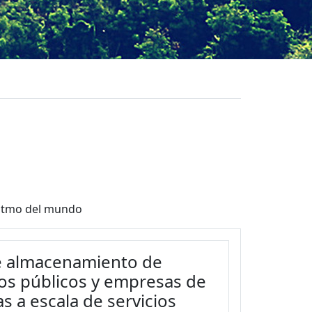
ritmo del mundo
de almacenamiento de
cios públicos y empresas de
 a escala de servicios