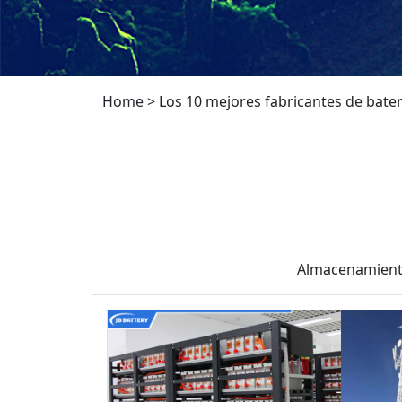
Home
>
Los 10 mejores fabricantes de bater
Almacenamiento