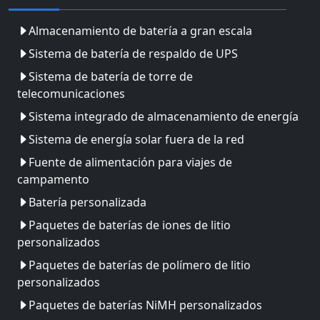
Almacenamiento de batería a gran escala
Sistema de batería de respaldo de UPS
Sistema de batería de torre de
telecomunicaciones
Sistema integrado de almacenamiento de energía
Sistema de energía solar fuera de la red
Fuente de alimentación para viajes de
campamento
Batería personalizada
Paquetes de baterías de iones de litio
personalizados
Paquetes de baterías de polímero de litio
personalizados
Paquetes de baterías NiMH personalizados