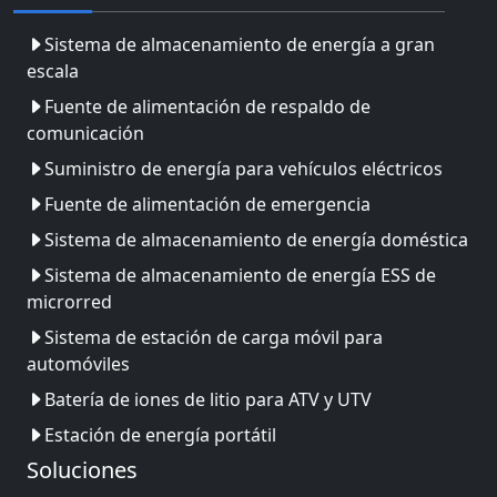
Sistema de almacenamiento de energía a gran
escala
Fuente de alimentación de respaldo de
comunicación
Suministro de energía para vehículos eléctricos
Fuente de alimentación de emergencia
Sistema de almacenamiento de energía doméstica
Sistema de almacenamiento de energía ESS de
microrred
Sistema de estación de carga móvil para
automóviles
Batería de iones de litio para ATV y UTV
Estación de energía portátil
Soluciones