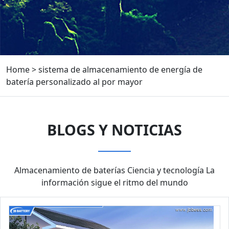
Home
>
sistema de almacenamiento de energía de
batería personalizado al por mayor
BLOGS Y NOTICIAS
Almacenamiento de baterías Ciencia y tecnología La
información sigue el ritmo del mundo