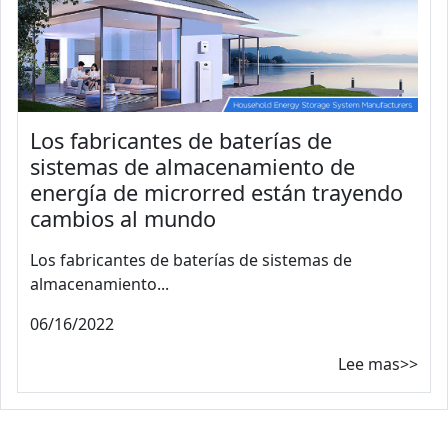
Los fabricantes de baterías de
sistemas de almacenamiento de
energía de microrred están trayendo
cambios al mundo
Los fabricantes de baterías de sistemas de
almacenamiento...
06/16/2022
Lee mas>>