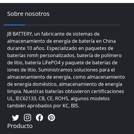
Sobre nosotros
JB BATTERY, un fabricante de sistemas de
almacenamiento de energía de batería en China
durante 10 años. Especializado en paquetes de
baterías nimh personalizados, batería de polímero
de litio, batería LiFePO4 y paquete de baterías de
iones de litio. Suministramos soluciones para el
almacenamiento de energía, como almacenamiento
de energía doméstico, almacenamiento de energía
limpia. Nuestras baterías obtuvieron certificaciones
UL, IEC62133, CB, CE, ROHS, algunos modelos
también aprobados por KC, BIS.
Producto