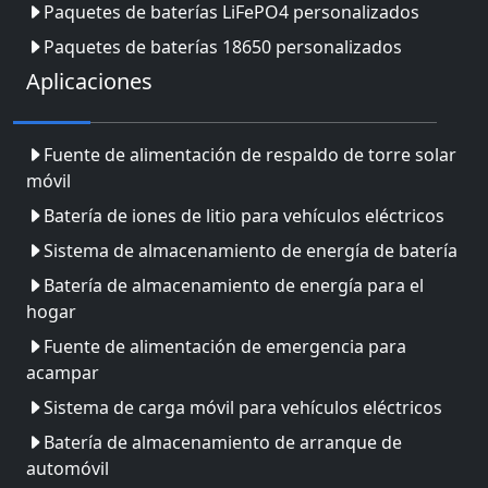
Paquetes de baterías LiFePO4 personalizados
Paquetes de baterías 18650 personalizados
Aplicaciones
Fuente de alimentación de respaldo de torre solar
móvil
Batería de iones de litio para vehículos eléctricos
Sistema de almacenamiento de energía de batería
Batería de almacenamiento de energía para el
hogar
Fuente de alimentación de emergencia para
acampar
Sistema de carga móvil para vehículos eléctricos
Batería de almacenamiento de arranque de
automóvil