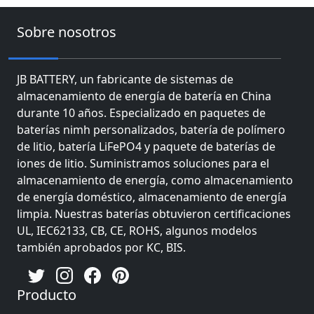
Sobre nosotros
JB BATTERY, un fabricante de sistemas de
almacenamiento de energía de batería en China
durante 10 años. Especializado en paquetes de
baterías nimh personalizados, batería de polímero
de litio, batería LiFePO4 y paquete de baterías de
iones de litio. Suministramos soluciones para el
almacenamiento de energía, como almacenamiento
de energía doméstico, almacenamiento de energía
limpia. Nuestras baterías obtuvieron certificaciones
UL, IEC62133, CB, CE, ROHS, algunos modelos
también aprobados por KC, BIS.
Producto