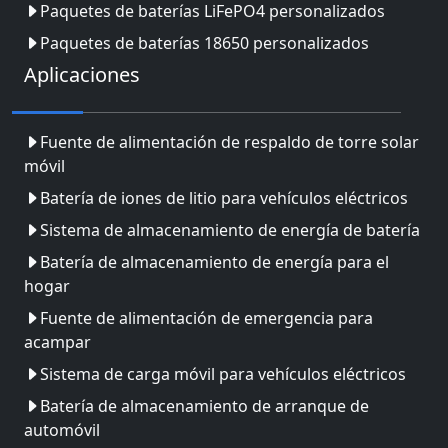
Paquetes de baterías LiFePO4 personalizados
Paquetes de baterías 18650 personalizados
Aplicaciones
Fuente de alimentación de respaldo de torre solar
móvil
Batería de iones de litio para vehículos eléctricos
Sistema de almacenamiento de energía de batería
Batería de almacenamiento de energía para el
hogar
Fuente de alimentación de emergencia para
acampar
Sistema de carga móvil para vehículos eléctricos
Batería de almacenamiento de arranque de
automóvil