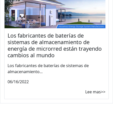
Los fabricantes de baterías de
sistemas de almacenamiento de
energía de microrred están trayendo
cambios al mundo
Los fabricantes de baterías de sistemas de
almacenamiento...
06/16/2022
Lee mas>>