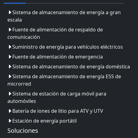
Sistema de almacenamiento de energía a gran
escala
Fuente de alimentación de respaldo de
comunicación
Suministro de energía para vehículos eléctricos
Fuente de alimentación de emergencia
Sistema de almacenamiento de energía doméstica
Sistema de almacenamiento de energía ESS de
microrred
Sistema de estación de carga móvil para
automóviles
Batería de iones de litio para ATV y UTV
Estación de energía portátil
Soluciones