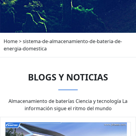
Home
>
sistema-de-almacenamiento-de-bateria-de-
energia-domestica
BLOGS Y NOTICIAS
Almacenamiento de baterías Ciencia y tecnología La
información sigue el ritmo del mundo