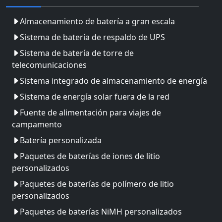
Almacenamiento de batería a gran escala
Sistema de batería de respaldo de UPS
Sistema de batería de torre de
telecomunicaciones
Sistema integrado de almacenamiento de energía
Sistema de energía solar fuera de la red
Fuente de alimentación para viajes de
campamento
Batería personalizada
Paquetes de baterías de iones de litio
personalizados
Paquetes de baterías de polímero de litio
personalizados
Paquetes de baterías NiMH personalizados