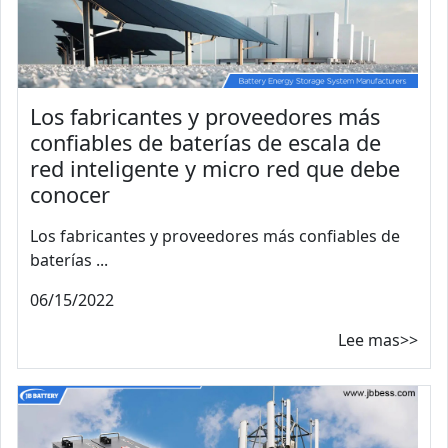
Los fabricantes y proveedores más
confiables de baterías de escala de
red inteligente y micro red que debe
conocer
Los fabricantes y proveedores más confiables de
baterías ...
06/15/2022
Lee mas>>