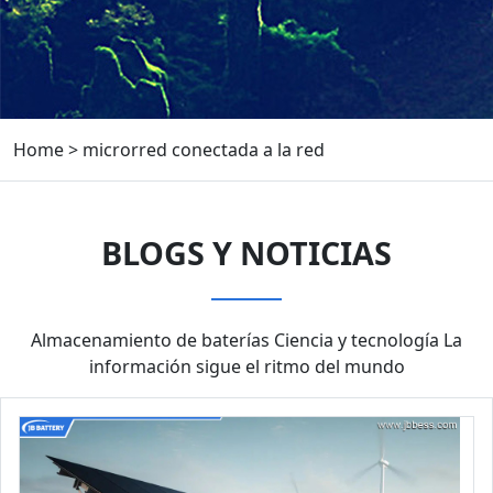
Home
>
microrred conectada a la red
BLOGS Y NOTICIAS
Almacenamiento de baterías Ciencia y tecnología La
información sigue el ritmo del mundo