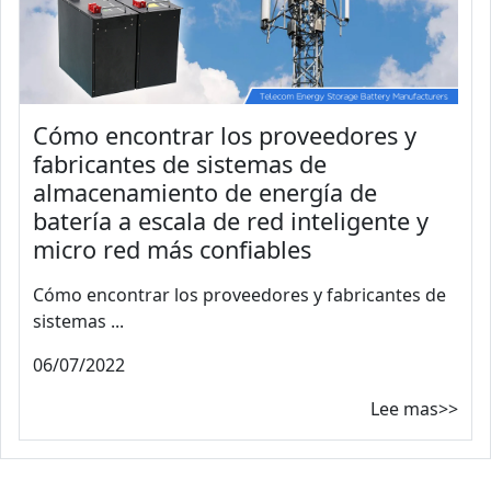
Cómo encontrar los proveedores y
fabricantes de sistemas de
almacenamiento de energía de
batería a escala de red inteligente y
micro red más confiables
Cómo encontrar los proveedores y fabricantes de
sistemas ...
06/07/2022
Lee mas>>