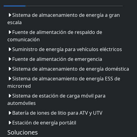
Sistema de almacenamiento de energía a gran
escala
Fuente de alimentación de respaldo de
comunicación
Suministro de energía para vehículos eléctricos
Fuente de alimentación de emergencia
Sistema de almacenamiento de energía doméstica
Sistema de almacenamiento de energía ESS de
microrred
Sistema de estación de carga móvil para
automóviles
Batería de iones de litio para ATV y UTV
Estación de energía portátil
Soluciones