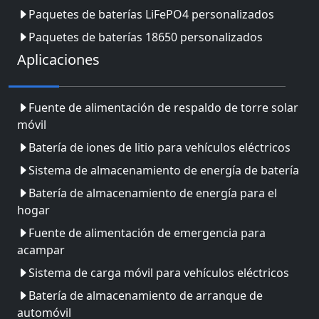
Paquetes de baterías LiFePO4 personalizados
Paquetes de baterías 18650 personalizados
Aplicaciones
Fuente de alimentación de respaldo de torre solar
móvil
Batería de iones de litio para vehículos eléctricos
Sistema de almacenamiento de energía de batería
Batería de almacenamiento de energía para el
hogar
Fuente de alimentación de emergencia para
acampar
Sistema de carga móvil para vehículos eléctricos
Batería de almacenamiento de arranque de
automóvil