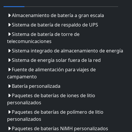
Almacenamiento de batería a gran escala
Sistema de batería de respaldo de UPS
Sistema de batería de torre de
telecomunicaciones
Sistema integrado de almacenamiento de energía
Sistema de energía solar fuera de la red
Fuente de alimentación para viajes de
campamento
Batería personalizada
Paquetes de baterías de iones de litio
personalizados
Paquetes de baterías de polímero de litio
personalizados
Paquetes de baterías NiMH personalizados