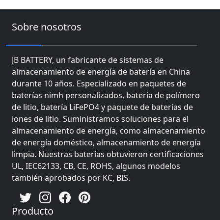
Sobre nosotros
JB BATTERY, un fabricante de sistemas de
almacenamiento de energía de batería en China
durante 10 años. Especializado en paquetes de
baterías nimh personalizados, batería de polímero
de litio, batería LiFePO4 y paquete de baterías de
iones de litio. Suministramos soluciones para el
almacenamiento de energía, como almacenamiento
de energía doméstico, almacenamiento de energía
limpia. Nuestras baterías obtuvieron certificaciones
UL, IEC62133, CB, CE, ROHS, algunos modelos
también aprobados por KC, BIS.
Producto