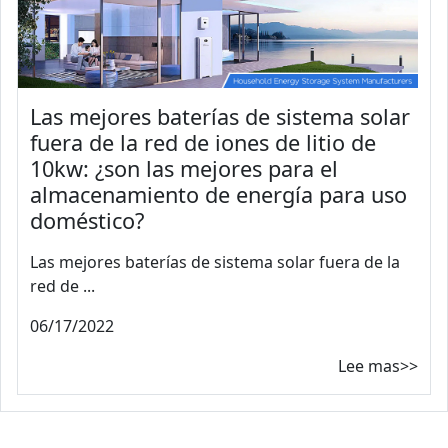
Las mejores baterías de sistema solar
fuera de la red de iones de litio de
10kw: ¿son las mejores para el
almacenamiento de energía para uso
doméstico?
Las mejores baterías de sistema solar fuera de la
red de ...
06/17/2022
Lee mas>>