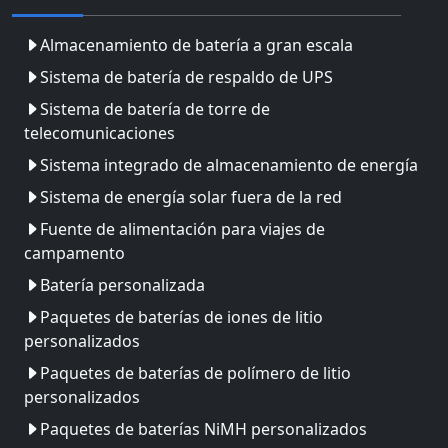
Almacenamiento de batería a gran escala
Sistema de batería de respaldo de UPS
Sistema de batería de torre de
telecomunicaciones
Sistema integrado de almacenamiento de energía
Sistema de energía solar fuera de la red
Fuente de alimentación para viajes de
campamento
Batería personalizada
Paquetes de baterías de iones de litio
personalizados
Paquetes de baterías de polímero de litio
personalizados
Paquetes de baterías NiMH personalizados