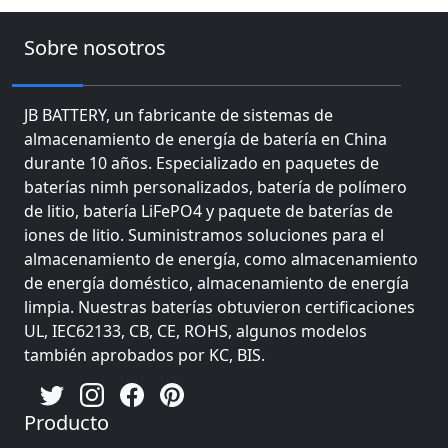
Sobre nosotros
JB BATTERY, un fabricante de sistemas de
almacenamiento de energía de batería en China
durante 10 años. Especializado en paquetes de
baterías nimh personalizados, batería de polímero
de litio, batería LiFePO4 y paquete de baterías de
iones de litio. Suministramos soluciones para el
almacenamiento de energía, como almacenamiento
de energía doméstico, almacenamiento de energía
limpia. Nuestras baterías obtuvieron certificaciones
UL, IEC62133, CB, CE, ROHS, algunos modelos
también aprobados por KC, BIS.
Producto