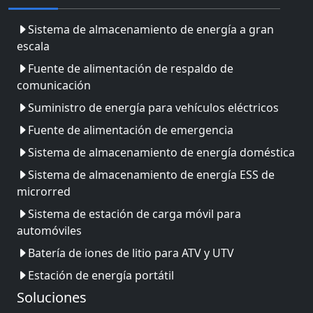
Sistema de almacenamiento de energía a gran
escala
Fuente de alimentación de respaldo de
comunicación
Suministro de energía para vehículos eléctricos
Fuente de alimentación de emergencia
Sistema de almacenamiento de energía doméstica
Sistema de almacenamiento de energía ESS de
microrred
Sistema de estación de carga móvil para
automóviles
Batería de iones de litio para ATV y UTV
Estación de energía portátil
Soluciones