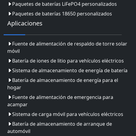
Paquetes de baterías LiFePO4 personalizados
Paquetes de baterías 18650 personalizados
Aplicaciones
Fuente de alimentación de respaldo de torre solar
móvil
Batería de iones de litio para vehículos eléctricos
Sistema de almacenamiento de energía de batería
Batería de almacenamiento de energía para el
hogar
Fuente de alimentación de emergencia para
acampar
Sistema de carga móvil para vehículos eléctricos
Batería de almacenamiento de arranque de
automóvil