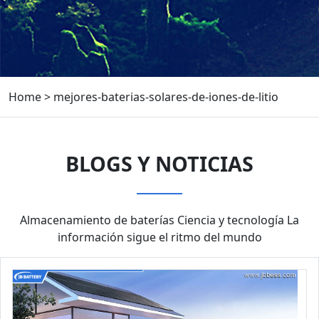
Home
>
mejores-baterias-solares-de-iones-de-litio
BLOGS Y NOTICIAS
Almacenamiento de baterías Ciencia y tecnología La
información sigue el ritmo del mundo