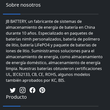
Sobre nosotros
JB BATTERY, un fabricante de sistemas de
almacenamiento de energía de batería en China
durante 10 años. Especializado en paquetes de
baterías nimh personalizados, batería de polímero
de litio, batería LiFePO4 y paquete de baterías de
iones de litio. Suministramos soluciones para el
almacenamiento de energía, como almacenamiento
de energía doméstico, almacenamiento de energía
limpia. Nuestras baterías obtuvieron certificaciones
UL, IEC62133, CB, CE, ROHS, algunos modelos
también aprobados por KC, BIS.
Producto