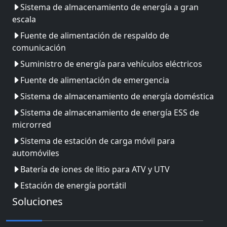
Sistema de almacenamiento de energía a gran
escala
Fuente de alimentación de respaldo de
comunicación
Suministro de energía para vehículos eléctricos
Fuente de alimentación de emergencia
Sistema de almacenamiento de energía doméstica
Sistema de almacenamiento de energía ESS de
microrred
Sistema de estación de carga móvil para
automóviles
Batería de iones de litio para ATV y UTV
Estación de energía portátil
Soluciones