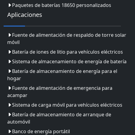
Paquetes de baterías 18650 personalizados
Aplicaciones
Fuente de alimentación de respaldo de torre solar
móvil
Batería de iones de litio para vehículos eléctricos
Sistema de almacenamiento de energía de batería
Batería de almacenamiento de energía para el
hogar
Fuente de alimentación de emergencia para
acampar
Sistema de carga móvil para vehículos eléctricos
Batería de almacenamiento de arranque de
automóvil
Banco de energía portátil