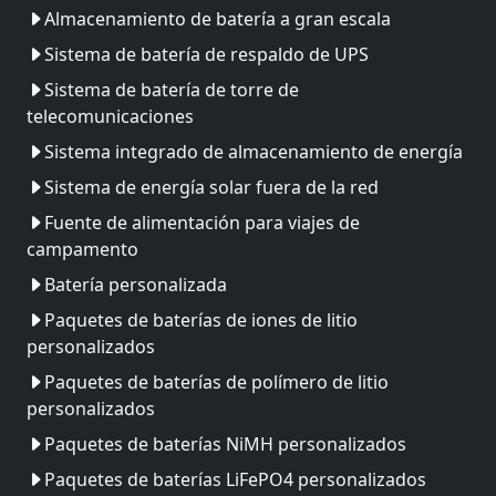
Almacenamiento de batería a gran escala
Sistema de batería de respaldo de UPS
Sistema de batería de torre de
telecomunicaciones
Sistema integrado de almacenamiento de energía
Sistema de energía solar fuera de la red
Fuente de alimentación para viajes de
campamento
Batería personalizada
Paquetes de baterías de iones de litio
personalizados
Paquetes de baterías de polímero de litio
personalizados
Paquetes de baterías NiMH personalizados
Paquetes de baterías LiFePO4 personalizados