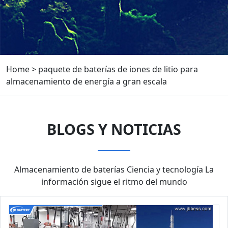
Home
>
paquete de baterías de iones de litio para
almacenamiento de energía a gran escala
BLOGS Y NOTICIAS
Almacenamiento de baterías Ciencia y tecnología La
información sigue el ritmo del mundo