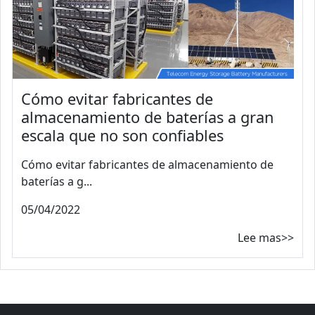
Cómo evitar fabricantes de
almacenamiento de baterías a gran
escala que no son confiables
Cómo evitar fabricantes de almacenamiento de
baterías a g...
05/04/2022
Lee mas>>