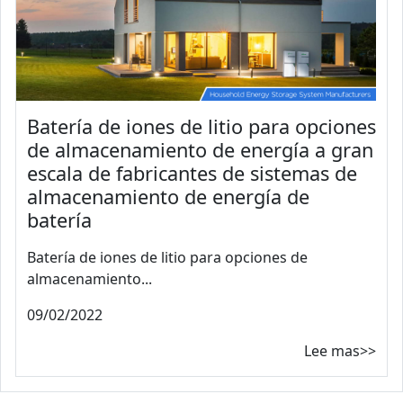
Batería de iones de litio para opciones
de almacenamiento de energía a gran
escala de fabricantes de sistemas de
almacenamiento de energía de
batería
Batería de iones de litio para opciones de
almacenamiento...
09/02/2022
Lee mas>>