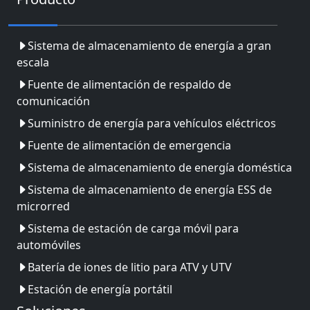
Sistema de almacenamiento de energía a gran
escala
Fuente de alimentación de respaldo de
comunicación
Suministro de energía para vehículos eléctricos
Fuente de alimentación de emergencia
Sistema de almacenamiento de energía doméstica
Sistema de almacenamiento de energía ESS de
microrred
Sistema de estación de carga móvil para
automóviles
Batería de iones de litio para ATV y UTV
Estación de energía portátil