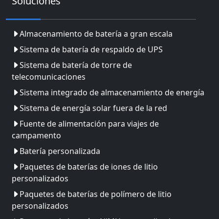
Soluciones
Almacenamiento de batería a gran escala
Sistema de batería de respaldo de UPS
Sistema de batería de torre de
telecomunicaciones
Sistema integrado de almacenamiento de energía
Sistema de energía solar fuera de la red
Fuente de alimentación para viajes de
campamento
Batería personalizada
Paquetes de baterías de iones de litio
personalizados
Paquetes de baterías de polímero de litio
personalizados