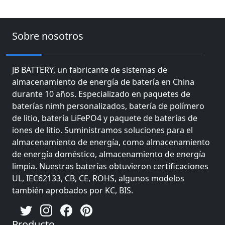
Sobre nosotros
JB BATTERY, un fabricante de sistemas de
almacenamiento de energía de batería en China
durante 10 años. Especializado en paquetes de
baterías nimh personalizados, batería de polímero
de litio, batería LiFePO4 y paquete de baterías de
iones de litio. Suministramos soluciones para el
almacenamiento de energía, como almacenamiento
de energía doméstico, almacenamiento de energía
limpia. Nuestras baterías obtuvieron certificaciones
UL, IEC62133, CB, CE, ROHS, algunos modelos
también aprobados por KC, BIS.
Producto