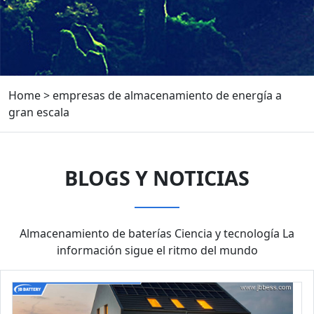
Home
>
empresas de almacenamiento de energía a
gran escala
BLOGS Y NOTICIAS
Almacenamiento de baterías Ciencia y tecnología La
información sigue el ritmo del mundo