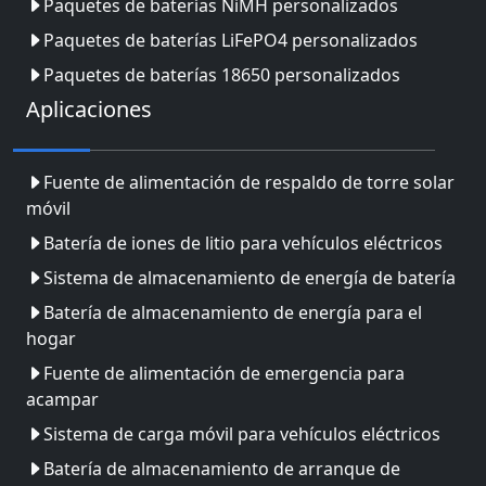
Paquetes de baterías NiMH personalizados
Paquetes de baterías LiFePO4 personalizados
Paquetes de baterías 18650 personalizados
Aplicaciones
Fuente de alimentación de respaldo de torre solar
móvil
Batería de iones de litio para vehículos eléctricos
Sistema de almacenamiento de energía de batería
Batería de almacenamiento de energía para el
hogar
Fuente de alimentación de emergencia para
acampar
Sistema de carga móvil para vehículos eléctricos
Batería de almacenamiento de arranque de