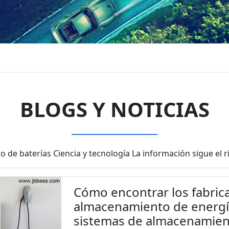
BLOGS Y NOTICIAS
 de baterías Ciencia y tecnología La información sigue el 
Cómo encontrar los fabric
almacenamiento de energía
sistemas de almacenamient