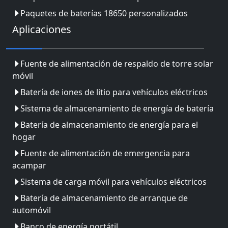
Paquetes de baterías 18650 personalizados
Aplicaciones
Fuente de alimentación de respaldo de torre solar
móvil
Batería de iones de litio para vehículos eléctricos
Sistema de almacenamiento de energía de batería
Batería de almacenamiento de energía para el
hogar
Fuente de alimentación de emergencia para
acampar
Sistema de carga móvil para vehículos eléctricos
Batería de almacenamiento de arranque de
automóvil
Banco de energía portátil