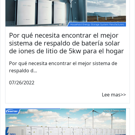
Por qué necesita encontrar el mejor
sistema de respaldo de batería solar
de iones de litio de 5kw para el hogar
Por qué necesita encontrar el mejor sistema de
respaldo d...
07/26/2022
Lee mas>>