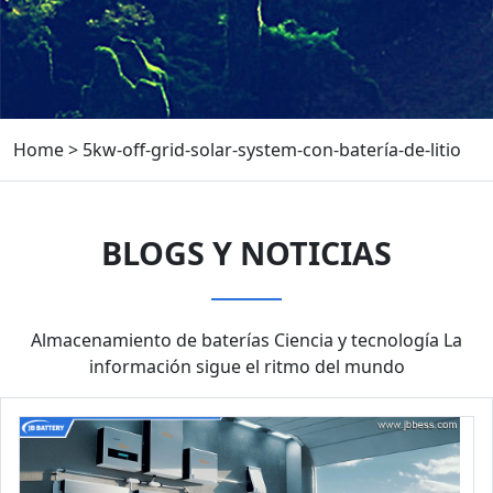
Home
>
5kw-off-grid-solar-system-con-batería-de-litio
BLOGS Y NOTICIAS
Almacenamiento de baterías Ciencia y tecnología La
información sigue el ritmo del mundo