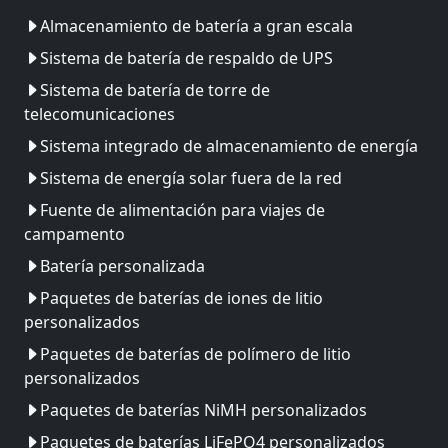
Almacenamiento de batería a gran escala
Sistema de batería de respaldo de UPS
Sistema de batería de torre de
telecomunicaciones
Sistema integrado de almacenamiento de energía
Sistema de energía solar fuera de la red
Fuente de alimentación para viajes de
campamento
Batería personalizada
Paquetes de baterías de iones de litio
personalizados
Paquetes de baterías de polímero de litio
personalizados
Paquetes de baterías NiMH personalizados
Paquetes de baterías LiFePO4 personalizados