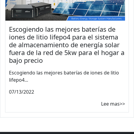
Escogiendo las mejores baterías de
iones de litio lifepo4 para el sistema
de almacenamiento de energía solar
fuera de la red de 5kw para el hogar a
bajo precio
Escogiendo las mejores baterías de iones de litio
lifepo4...
07/13/2022
Lee mas>>