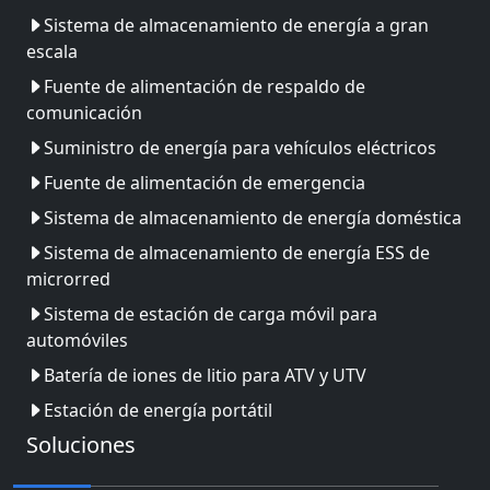
Sistema de almacenamiento de energía a gran
escala
Fuente de alimentación de respaldo de
comunicación
Suministro de energía para vehículos eléctricos
Fuente de alimentación de emergencia
Sistema de almacenamiento de energía doméstica
Sistema de almacenamiento de energía ESS de
microrred
Sistema de estación de carga móvil para
automóviles
Batería de iones de litio para ATV y UTV
Estación de energía portátil
Soluciones