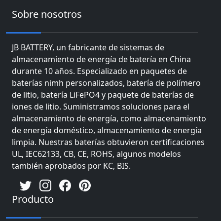
Sobre nosotros
JB BATTERY, un fabricante de sistemas de
almacenamiento de energía de batería en China
durante 10 años. Especializado en paquetes de
baterías nimh personalizados, batería de polímero
de litio, batería LiFePO4 y paquete de baterías de
iones de litio. Suministramos soluciones para el
almacenamiento de energía, como almacenamiento
de energía doméstico, almacenamiento de energía
limpia. Nuestras baterías obtuvieron certificaciones
UL, IEC62133, CB, CE, ROHS, algunos modelos
también aprobados por KC, BIS.
Producto