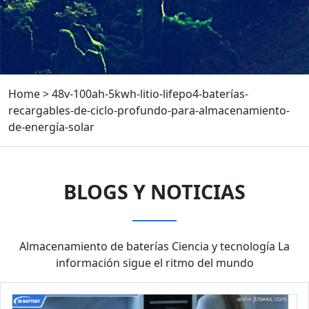
Home
>
48v-100ah-5kwh-litio-lifepo4-baterías-
recargables-de-ciclo-profundo-para-almacenamiento-
de-energía-solar
BLOGS Y NOTICIAS
Almacenamiento de baterías Ciencia y tecnología La
información sigue el ritmo del mundo