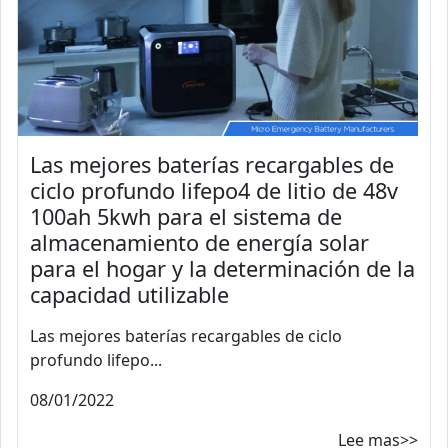
Las mejores baterías recargables de
ciclo profundo lifepo4 de litio de 48v
100ah 5kwh para el sistema de
almacenamiento de energía solar
para el hogar y la determinación de la
capacidad utilizable
Las mejores baterías recargables de ciclo
profundo lifepo...
08/01/2022
Lee mas>>