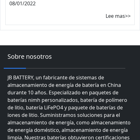
08/01/2022
Lee mas>>
Sobre nosotros
JB BATTERY, un fabricante de sistemas de
almacenamiento de energía de batería en China
durante 10 años. Especializado en paquetes de
baterías nimh personalizados, batería de polímero
de litio, batería LiFePO4 y paquete de baterías de
iones de litio. Suministramos soluciones para el
almacenamiento de energía, como almacenamiento
de energía doméstico, almacenamiento de energía
limpia. Nuestras baterías obtuvieron certificaciones