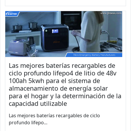
Las mejores baterías recargables de
ciclo profundo lifepo4 de litio de 48v
100ah 5kwh para el sistema de
almacenamiento de energía solar
para el hogar y la determinación de la
capacidad utilizable
Las mejores baterías recargables de ciclo
profundo lifepo...