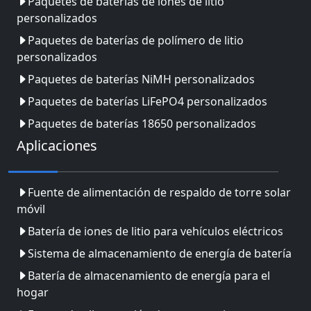
Paquetes de baterías de iones de litio
personalizados
Paquetes de baterías de polímero de litio
personalizados
Paquetes de baterías NiMH personalizados
Paquetes de baterías LiFePO4 personalizados
Paquetes de baterías 18650 personalizados
Aplicaciones
Fuente de alimentación de respaldo de torre solar
móvil
Batería de iones de litio para vehículos eléctricos
Sistema de almacenamiento de energía de batería
Batería de almacenamiento de energía para el
hogar