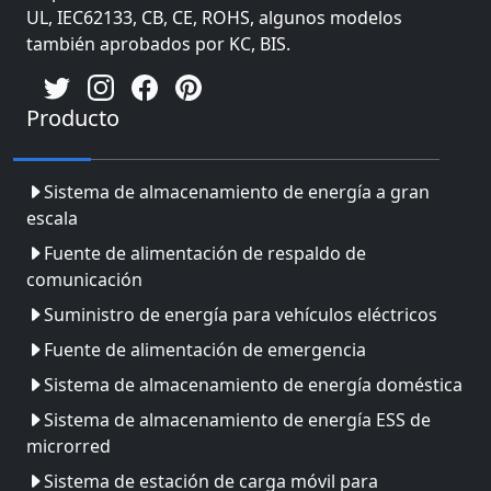
UL, IEC62133, CB, CE, ROHS, algunos modelos
también aprobados por KC, BIS.
Producto
Sistema de almacenamiento de energía a gran
escala
Fuente de alimentación de respaldo de
comunicación
Suministro de energía para vehículos eléctricos
Fuente de alimentación de emergencia
Sistema de almacenamiento de energía doméstica
Sistema de almacenamiento de energía ESS de
microrred
Sistema de estación de carga móvil para