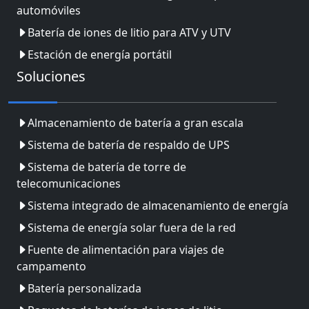
automóviles
Batería de iones de litio para ATV y UTV
Estación de energía portátil
Soluciones
Almacenamiento de batería a gran escala
Sistema de batería de respaldo de UPS
Sistema de batería de torre de
telecomunicaciones
Sistema integrado de almacenamiento de energía
Sistema de energía solar fuera de la red
Fuente de alimentación para viajes de
campamento
Batería personalizada