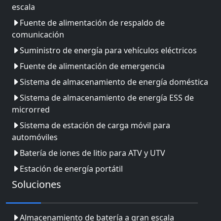
escala
Fuente de alimentación de respaldo de
comunicación
Suministro de energía para vehículos eléctricos
Fuente de alimentación de emergencia
Sistema de almacenamiento de energía doméstica
Sistema de almacenamiento de energía ESS de
microrred
Sistema de estación de carga móvil para
automóviles
Batería de iones de litio para ATV y UTV
Estación de energía portátil
Soluciones
Almacenamiento de batería a gran escala