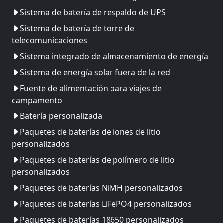
Sistema de batería de respaldo de UPS
Sistema de batería de torre de
telecomunicaciones
Sistema integrado de almacenamiento de energía
Sistema de energía solar fuera de la red
Fuente de alimentación para viajes de
campamento
Batería personalizada
Paquetes de baterías de iones de litio
personalizados
Paquetes de baterías de polímero de litio
personalizados
Paquetes de baterías NiMH personalizados
Paquetes de baterías LiFePO4 personalizados
Paquetes de baterías 18650 personalizados