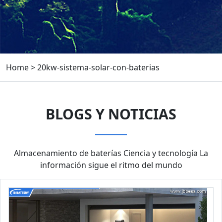
Home
>
20kw-sistema-solar-con-baterias
BLOGS Y NOTICIAS
Almacenamiento de baterías Ciencia y tecnología La
información sigue el ritmo del mundo