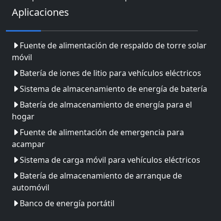
Aplicaciones
Fuente de alimentación de respaldo de torre solar
móvil
Batería de iones de litio para vehículos eléctricos
Sistema de almacenamiento de energía de batería
Batería de almacenamiento de energía para el
hogar
Fuente de alimentación de emergencia para
acampar
Sistema de carga móvil para vehículos eléctricos
Batería de almacenamiento de arranque de
automóvil
Banco de energía portátil