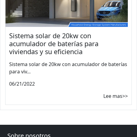
Sistema solar de 20kw con
acumulador de baterías para
viviendas y su eficiencia
Sistema solar de 20kw con acumulador de baterías
para viv...
06/21/2022
Lee mas>>
Sobre nosotros