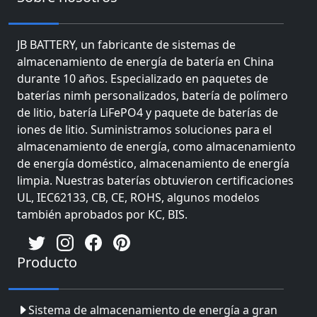
JB BATTERY, un fabricante de sistemas de
almacenamiento de energía de batería en China
durante 10 años. Especializado en paquetes de
baterías nimh personalizados, batería de polímero
de litio, batería LiFePO4 y paquete de baterías de
iones de litio. Suministramos soluciones para el
almacenamiento de energía, como almacenamiento
de energía doméstico, almacenamiento de energía
limpia. Nuestras baterías obtuvieron certificaciones
UL, IEC62133, CB, CE, ROHS, algunos modelos
también aprobados por KC, BIS.
Producto
Sistema de almacenamiento de energía a gran