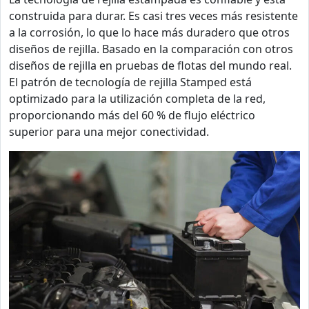
construida para durar. Es casi tres veces más resistente
a la corrosión, lo que lo hace más duradero que otros
diseños de rejilla. Basado en la comparación con otros
diseños de rejilla en pruebas de flotas del mundo real.
El patrón de tecnología de rejilla Stamped está
optimizado para la utilización completa de la red,
proporcionando más del 60 % de flujo eléctrico
superior para una mejor conectividad.