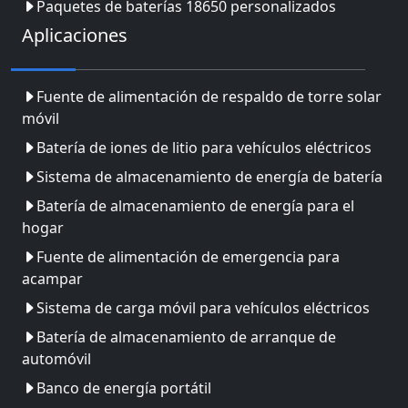
Paquetes de baterías 18650 personalizados
Aplicaciones
Fuente de alimentación de respaldo de torre solar
móvil
Batería de iones de litio para vehículos eléctricos
Sistema de almacenamiento de energía de batería
Batería de almacenamiento de energía para el
hogar
Fuente de alimentación de emergencia para
acampar
Sistema de carga móvil para vehículos eléctricos
Batería de almacenamiento de arranque de
automóvil
Banco de energía portátil