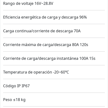
Rango de voltaje 16V~28.8V
Eficiencia energética de carga y descarga 96%
Carga continua/corriente de descarga 70A
Corriente máxima de carga/descarga 80A 120s
Corriente de carga/descarga instantánea 100A 15s
Temperatura de operación -20~60℃
Código IP IP67
Peso ≤18 kg