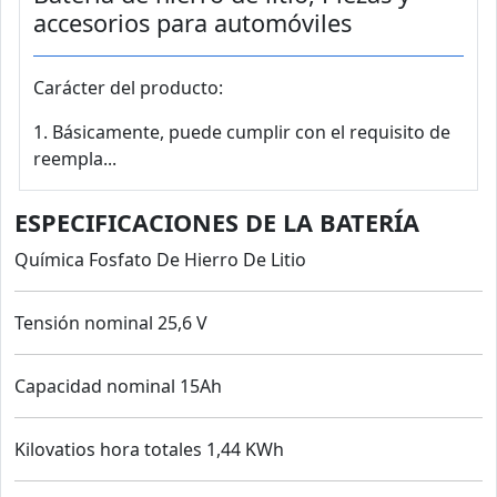
accesorios para automóviles
Carácter del producto:
1. Básicamente, puede cumplir con el requisito de
reempla...
ESPECIFICACIONES DE LA BATERÍA
Química Fosfato De Hierro De Litio
Tensión nominal 25,6 V
Capacidad nominal 15Ah
Kilovatios hora totales 1,44 KWh