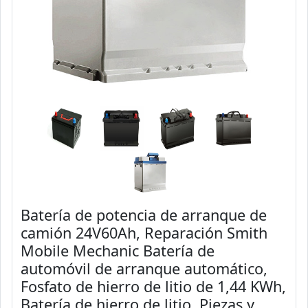
Batería de potencia de arranque de
camión 24V60Ah, Reparación Smith
Mobile Mechanic Batería de
automóvil de arranque automático,
Fosfato de hierro de litio de 1,44 KWh,
Batería de hierro de litio, Piezas y