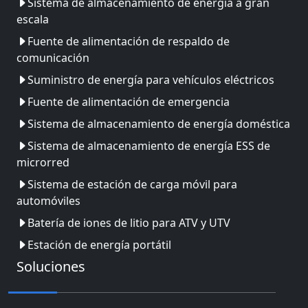
Sistema de almacenamiento de energía a gran
escala
Fuente de alimentación de respaldo de
comunicación
Suministro de energía para vehículos eléctricos
Fuente de alimentación de emergencia
Sistema de almacenamiento de energía doméstica
Sistema de almacenamiento de energía ESS de
microrred
Sistema de estación de carga móvil para
automóviles
Batería de iones de litio para ATV y UTV
Estación de energía portátil
Soluciones