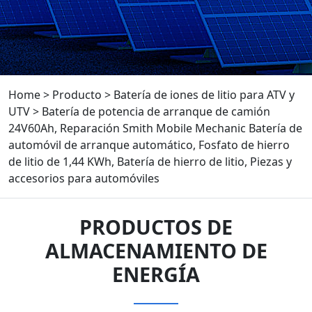
Home
>
Producto
>
Batería de iones de litio para ATV y
UTV
>
Batería de potencia de arranque de camión
24V60Ah, Reparación Smith Mobile Mechanic Batería de
automóvil de arranque automático, Fosfato de hierro
de litio de 1,44 KWh, Batería de hierro de litio, Piezas y
accesorios para automóviles
PRODUCTOS DE
ALMACENAMIENTO DE
ENERGÍA