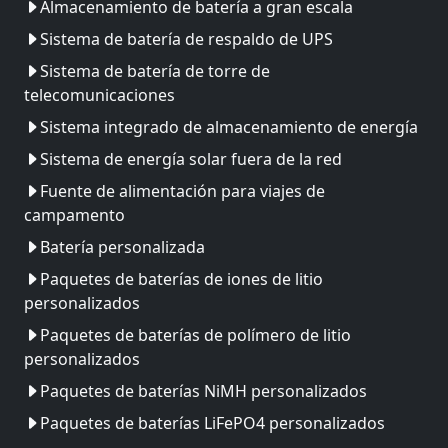
Almacenamiento de batería a gran escala
Sistema de batería de respaldo de UPS
Sistema de batería de torre de
telecomunicaciones
Sistema integrado de almacenamiento de energía
Sistema de energía solar fuera de la red
Fuente de alimentación para viajes de
campamento
Batería personalizada
Paquetes de baterías de iones de litio
personalizados
Paquetes de baterías de polímero de litio
personalizados
Paquetes de baterías NiMH personalizados
Paquetes de baterías LiFePO4 personalizados