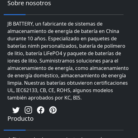
Sobre nosotros
JB BATTERY, un fabricante de sistemas de
almacenamiento de energía de batería en China
durante 10 años. Especializado en paquetes de
baterías nimh personalizados, batería de polímero
de litio, batería LiFePO4 y paquete de baterías de
iones de litio. Suministramos soluciones para el
almacenamiento de energía, como almacenamiento
de energía doméstico, almacenamiento de energía
limpia. Nuestras baterías obtuvieron certificaciones
UL, IEC62133, CB, CE, ROHS, algunos modelos
también aprobados por KC, BIS.
Producto