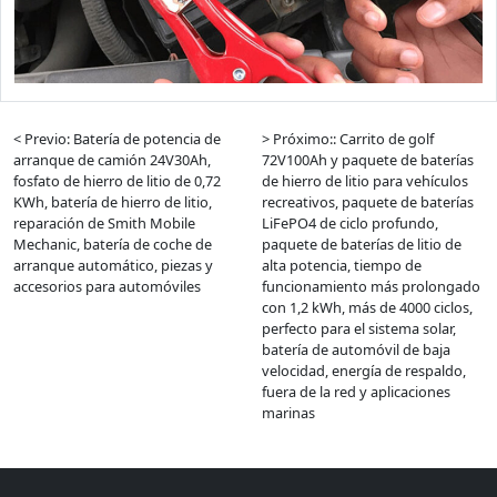
< Previo: Batería de potencia de
> Próximo:: Carrito de golf
arranque de camión 24V30Ah,
72V100Ah y paquete de baterías
fosfato de hierro de litio de 0,72
de hierro de litio para vehículos
KWh, batería de hierro de litio,
recreativos, paquete de baterías
reparación de Smith Mobile
LiFePO4 de ciclo profundo,
Mechanic, batería de coche de
paquete de baterías de litio de
arranque automático, piezas y
alta potencia, tiempo de
accesorios para automóviles
funcionamiento más prolongado
con 1,2 kWh, más de 4000 ciclos,
perfecto para el sistema solar,
batería de automóvil de baja
velocidad, energía de respaldo,
fuera de la red y aplicaciones
marinas