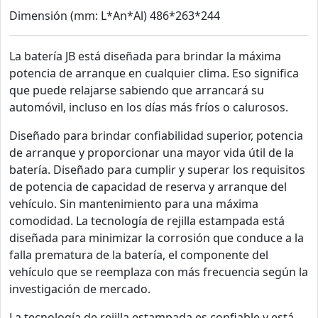
Dimensión (mm: L*An*Al) 486*263*244
La batería JB está diseñada para brindar la máxima
potencia de arranque en cualquier clima. Eso significa
que puede relajarse sabiendo que arrancará su
automóvil, incluso en los días más fríos o calurosos.
Diseñado para brindar confiabilidad superior, potencia
de arranque y proporcionar una mayor vida útil de la
batería. Diseñado para cumplir y superar los requisitos
de potencia de capacidad de reserva y arranque del
vehículo. Sin mantenimiento para una máxima
comodidad. La tecnología de rejilla estampada está
diseñada para minimizar la corrosión que conduce a la
falla prematura de la batería, el componente del
vehículo que se reemplaza con más frecuencia según la
investigación de mercado.
La tecnología de rejilla estampada es confiable y está