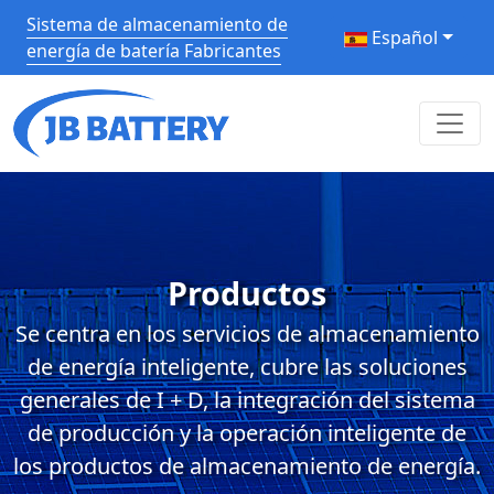
Sistema de almacenamiento de
Español
energía de batería Fabricantes
Productos
Se centra en los servicios de almacenamiento
de energía inteligente, cubre las soluciones
generales de I + D, la integración del sistema
de producción y la operación inteligente de
los productos de almacenamiento de energía.