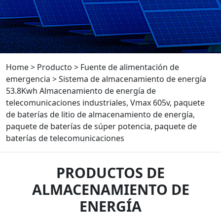
Home
>
Producto
>
Fuente de alimentación de
emergencia
>
Sistema de almacenamiento de energía
53.8Kwh Almacenamiento de energía de
telecomunicaciones industriales, Vmax 605v, paquete
de baterías de litio de almacenamiento de energía,
paquete de baterías de súper potencia, paquete de
baterías de telecomunicaciones
PRODUCTOS DE
ALMACENAMIENTO DE
ENERGÍA