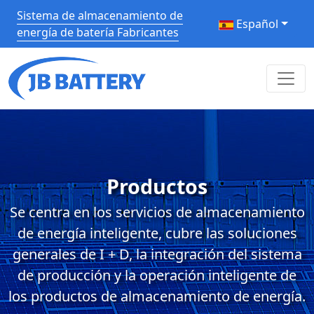
Sistema de almacenamiento de
Español
energía de batería Fabricantes
Productos
Se centra en los servicios de almacenamiento
de energía inteligente, cubre las soluciones
generales de I + D, la integración del sistema
de producción y la operación inteligente de
los productos de almacenamiento de energía.