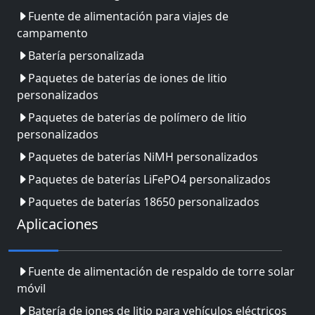
Fuente de alimentación para viajes de
campamento
Batería personalizada
Paquetes de baterías de iones de litio
personalizados
Paquetes de baterías de polímero de litio
personalizados
Paquetes de baterías NiMH personalizados
Paquetes de baterías LiFePO4 personalizados
Paquetes de baterías 18650 personalizados
Aplicaciones
Fuente de alimentación de respaldo de torre solar
móvil
Batería de iones de litio para vehículos eléctricos