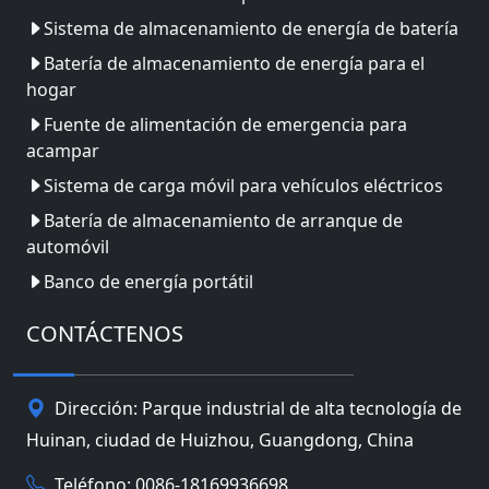
Sistema de almacenamiento de energía de batería
Batería de almacenamiento de energía para el
hogar
Fuente de alimentación de emergencia para
acampar
Sistema de carga móvil para vehículos eléctricos
Batería de almacenamiento de arranque de
automóvil
Banco de energía portátil
CONTÁCTENOS
Dirección: Parque industrial de alta tecnología de
Huinan, ciudad de Huizhou, Guangdong, China
Teléfono: 0086-18169936698