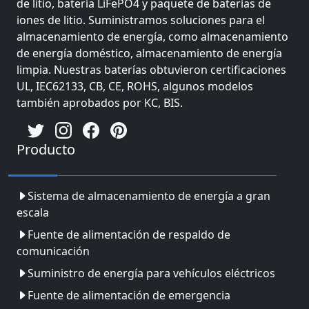
de litio, batería LiFePO4 y paquete de baterías de
iones de litio. Suministramos soluciones para el
almacenamiento de energía, como almacenamiento
de energía doméstico, almacenamiento de energía
limpia. Nuestras baterías obtuvieron certificaciones
UL, IEC62133, CB, CE, ROHS, algunos modelos
también aprobados por KC, BIS.
Producto
Sistema de almacenamiento de energía a gran
escala
Fuente de alimentación de respaldo de
comunicación
Suministro de energía para vehículos eléctricos
Fuente de alimentación de emergencia