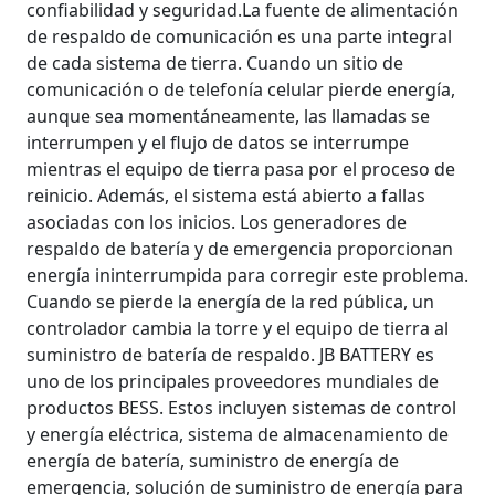
confiabilidad y seguridad.La fuente de alimentación
de respaldo de comunicación es una parte integral
de cada sistema de tierra. Cuando un sitio de
comunicación o de telefonía celular pierde energía,
aunque sea momentáneamente, las llamadas se
interrumpen y el flujo de datos se interrumpe
mientras el equipo de tierra pasa por el proceso de
reinicio. Además, el sistema está abierto a fallas
asociadas con los inicios. Los generadores de
respaldo de batería y de emergencia proporcionan
energía ininterrumpida para corregir este problema.
Cuando se pierde la energía de la red pública, un
controlador cambia la torre y el equipo de tierra al
suministro de batería de respaldo. JB BATTERY es
uno de los principales proveedores mundiales de
productos BESS. Estos incluyen sistemas de control
y energía eléctrica, sistema de almacenamiento de
energía de batería, suministro de energía de
emergencia, solución de suministro de energía para