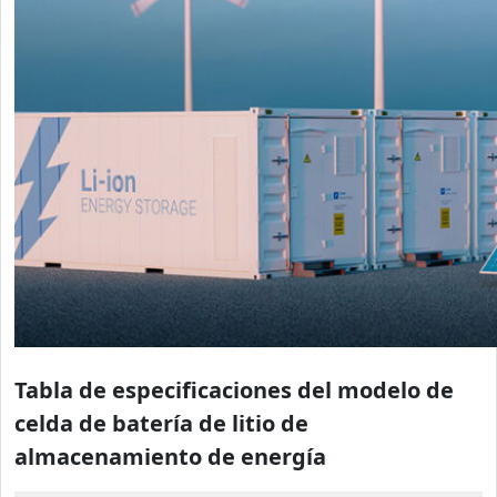
Tabla de especificaciones del modelo de
celda de batería de litio de
almacenamiento de energía