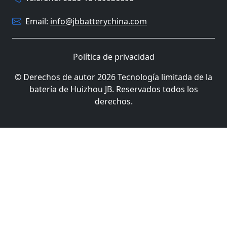
Email:
info@jbbatterychina.com
Política de privacidad
© Derechos de autor 2026 Tecnología limitada de la
batería de Huizhou JB. Reservados todos los
derechos.