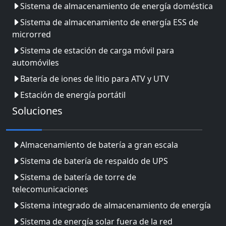
Sistema de almacenamiento de energía doméstica
Sistema de almacenamiento de energía ESS de
microrred
Sistema de estación de carga móvil para
automóviles
Batería de iones de litio para ATV y UTV
Estación de energía portátil
Soluciones
Almacenamiento de batería a gran escala
Sistema de batería de respaldo de UPS
Sistema de batería de torre de
telecomunicaciones
Sistema integrado de almacenamiento de energía
Sistema de energía solar fuera de la red