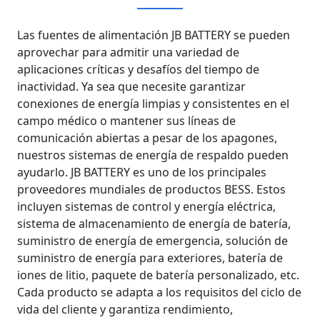
Las fuentes de alimentación JB BATTERY se pueden
aprovechar para admitir una variedad de
aplicaciones críticas y desafíos del tiempo de
inactividad. Ya sea que necesite garantizar
conexiones de energía limpias y consistentes en el
campo médico o mantener sus líneas de
comunicación abiertas a pesar de los apagones,
nuestros sistemas de energía de respaldo pueden
ayudarlo. JB BATTERY es uno de los principales
proveedores mundiales de productos BESS. Estos
incluyen sistemas de control y energía eléctrica,
sistema de almacenamiento de energía de batería,
suministro de energía de emergencia, solución de
suministro de energía para exteriores, batería de
iones de litio, paquete de batería personalizado, etc.
Cada producto se adapta a los requisitos del ciclo de
vida del cliente y garantiza rendimiento,