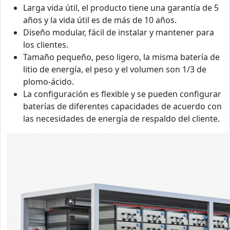
Larga vida útil, el producto tiene una garantía de 5
años y la vida útil es de más de 10 años.
Diseño modular, fácil de instalar y mantener para
los clientes.
Tamaño pequeño, peso ligero, la misma batería de
litio de energía, el peso y el volumen son 1/3 de
plomo-ácido.
La configuración es flexible y se pueden configurar
baterías de diferentes capacidades de acuerdo con
las necesidades de energía de respaldo del cliente.