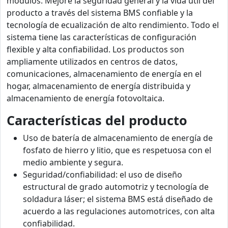
módulos. Mejore la seguridad general y la vida útil del
producto a través del sistema BMS confiable y la
tecnología de ecualización de alto rendimiento. Todo el
sistema tiene las características de configuración
flexible y alta confiabilidad. Los productos son
ampliamente utilizados en centros de datos,
comunicaciones, almacenamiento de energía en el
hogar, almacenamiento de energía distribuida y
almacenamiento de energía fotovoltaica.
Características del producto
Uso de batería de almacenamiento de energía de
fosfato de hierro y litio, que es respetuosa con el
medio ambiente y segura.
Seguridad/confiabilidad: el uso de diseño
estructural de grado automotriz y tecnología de
soldadura láser; el sistema BMS está diseñado de
acuerdo a las regulaciones automotrices, con alta
confiabilidad.