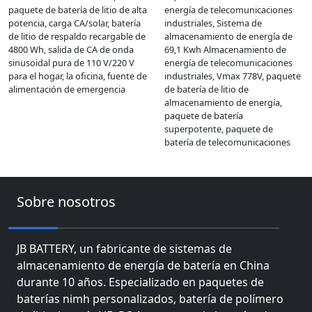
paquete de batería de litio de alta
energía de telecomunicaciones
potencia, carga CA/solar, batería
industriales, Sistema de
de litio de respaldo recargable de
almacenamiento de energía de
4800 Wh, salida de CA de onda
69,1 Kwh Almacenamiento de
sinusoidal pura de 110 V/220 V
energía de telecomunicaciones
para el hogar, la oficina, fuente de
industriales, Vmax 778V, paquete
alimentación de emergencia
de batería de litio de
almacenamiento de energía,
paquete de batería
superpotente, paquete de
batería de telecomunicaciones
Sobre nosotros
JB BATTERY, un fabricante de sistemas de
almacenamiento de energía de batería en China
durante 10 años. Especializado en paquetes de
baterías nimh personalizados, batería de polímero