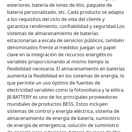
exteriores, batería de iones de litio, paquete de
batería personalizado, etc. Cada producto se adapta
a los requisitos del ciclo de vida del cliente y
garantiza rendimiento, confiabilidad y seguridad.Los
sistemas de almacenamiento de baterías
estacionarias a escala de servicios públicos, también
denominados frente al medidor, juegan un papel
clave en la integración de recursos energéticos
variables proporcionando al mismo tiempo la
flexibilidad necesaria. El almacenamiento en baterías
aumenta la flexibilidad en los sistemas de energía, lo
que permite un uso óptimo de fuentes de
electricidad variables como la fotovoltaica y la eólica.
JB BATTERY es uno de los principales proveedores
mundiales de productos BESS. Estos incluyen
sistemas de control y energía eléctrica, sistema de
almacenamiento de energía de batería, suministro
de energía de emergencia, solución de suministro