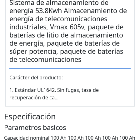
Sistema de almacenamiento de
energía 53.8Kwh Almacenamiento de
energía de telecomunicaciones
industriales, Vmax 605v, paquete de
baterías de litio de almacenamiento
de energía, paquete de baterías de
súper potencia, paquete de baterías
de telecomunicaciones
Carácter del producto:
1. Estándar UL1642. Sin fugas, tasa de
recuperación de ca...
Especificación
Parametros basicos
Capacidad nominal 100 Ah 100 Ah 100 Ah 100 Ah 100 Ah